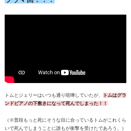
トムとジェリーはいつも通り喧嘩していたが、
トムはグラ
ンドピアノの下敷きになって死んでしまった！！
（※普段もっと死にそうな目に合っているトムがこれくら
いで死んでしまうことに誰もが衝撃を受けたであろう。）