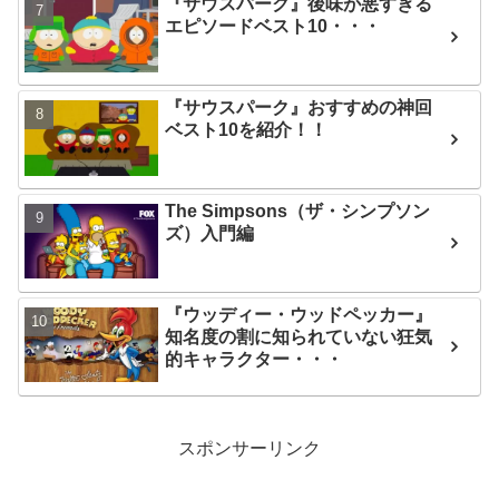
『サウスパーク』後味が悪すぎる
エピソードベスト10・・・
『サウスパーク』おすすめの神回
ベスト10を紹介！！
The Simpsons（ザ・シンプソン
ズ）入門編
『ウッディー・ウッドペッカー』
知名度の割に知られていない狂気
的キャラクター・・・
スポンサーリンク