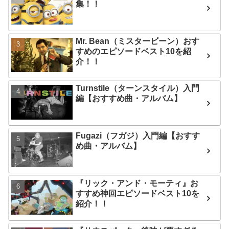
集！！
Mr. Bean（ミスタービーン）おす
すめのエピソードベスト10を紹
介！！
Turnstile（ターンスタイル）入門
編【おすすめ曲・アルバム】
Fugazi（フガジ）入門編【おすす
め曲・アルバム】
『リック・アンド・モーティ』お
すすめ神回エピソードベスト10を
紹介！！