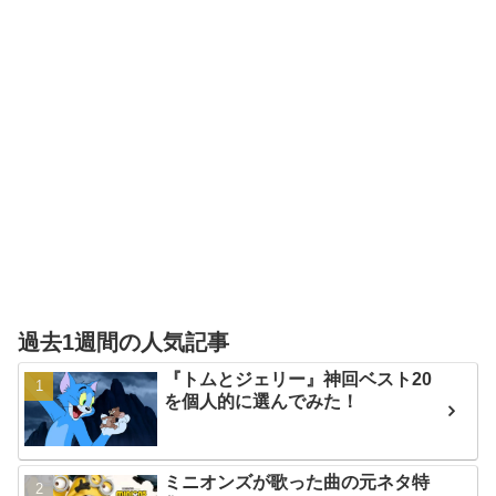
過去1週間の人気記事
『トムとジェリー』神回ベスト20
を個人的に選んでみた！
ミニオンズが歌った曲の元ネタ特