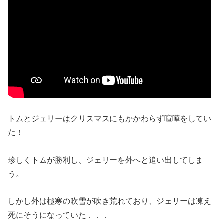
トムとジェリーはクリスマスにもかかわらず喧嘩をしてい
た！
珍しくトムが勝利し、ジェリーを外へと追い出してしま
う。
しかし外は極寒の吹雪が吹き荒れており、ジェリーは凍え
死にそうになっていた．．．