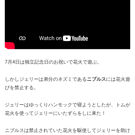
7月4日は独立記念日のお祝いで花火で遊ぶ。
しかしジェリーは弟分のネズミである
ニブルス
には花火遊
びを禁止する。
ジェリーはゆっくりハンモックで寝ようとしたが、トムが
花火を使ってジェリーにいたずらをしに来た！
ニブルスは禁止されていた花火を駆使してジェリーを助け