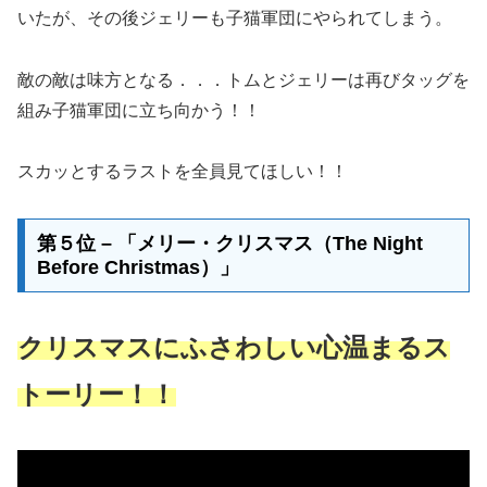
いたが、その後ジェリーも子猫軍団にやられてしまう。
敵の敵は味方となる．．．トムとジェリーは再びタッグを
組み子猫軍団に立ち向かう！！
スカッとするラストを全員見てほしい！！
第５位 – 「メリー・クリスマス（The Night
Before Christmas）」
クリスマスにふさわしい心温まるス
トーリー！！