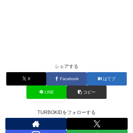
シェアする
X
Facebook
はてブ
LINE
コピー
TURBOKIDをフォローする