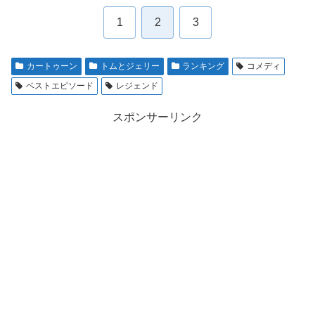
1
2
3
カートゥーン
トムとジェリー
ランキング
コメディ
ベストエピソード
レジェンド
スポンサーリンク