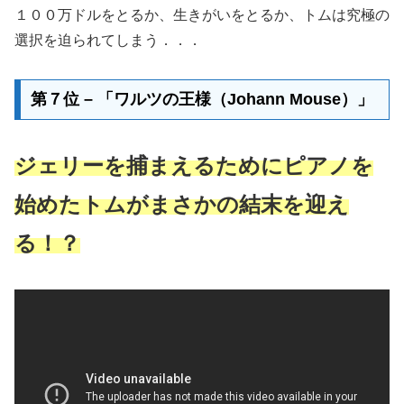
１００万ドルをとるか、生きがいをとるか、トムは究極の
選択を迫られてしまう．．．
第７位 – 「ワルツの王様（Johann Mouse）」
ジェリーを捕まえるためにピアノを
始めたトムがまさかの結末を迎え
る！？