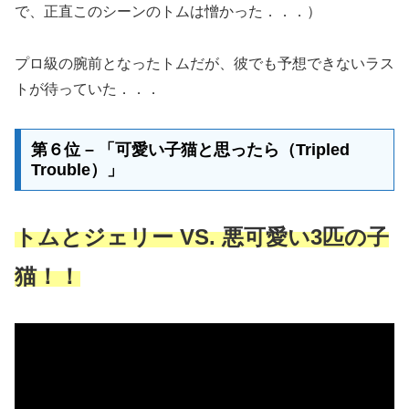
で、正直このシーンのトムは憎かった．．．）
プロ級の腕前となったトムだが、彼でも予想できないラス
トが待っていた．．．
第６位 – 「可愛い子猫と思ったら（Tripled
Trouble）」
トムとジェリー VS. 悪可愛い3匹の子
猫！！