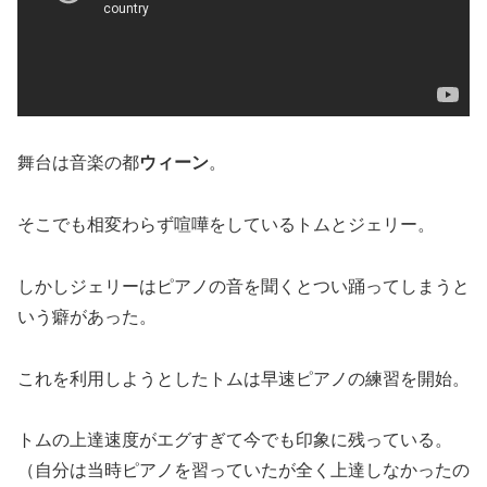
舞台は音楽の都
ウィーン
。
そこでも相変わらず喧嘩をしているトムとジェリー。
しかしジェリーはピアノの音を聞くとつい踊ってしまうと
いう癖があった。
これを利用しようとしたトムは早速ピアノの練習を開始。
トムの上達速度がエグすぎて今でも印象に残っている。
（自分は当時ピアノを習っていたが全く上達しなかったの