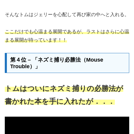
そんなトムはジェリーを心配して再び家の中へと入れる。
ここだけでも心温まる展開であるが、ラストはさらに心温
まる展開が待っています！！
第４位 – 「ネズミ捕り必勝法（Mouse
Trouble）」
トムはついにネズミ捕りの必勝法が
書かれた本を手に入れたが．．．