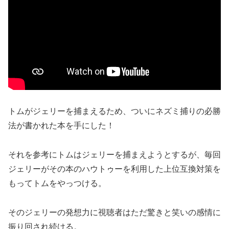
トムがジェリーを捕まえるため、ついにネズミ捕りの必勝
法が書かれた本を手にした！
それを参考にトムはジェリーを捕まえようとするが、毎回
ジェリーがその本のハウトゥーを利用した上位互換対策を
もってトムをやっつける。
そのジェリーの発想力に視聴者はただ驚きと笑いの感情に
振り回され続ける。