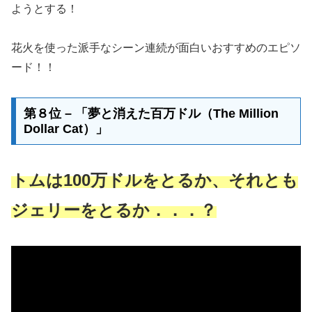
ようとする！
花火を使った派手なシーン連続が面白いおすすめのエピソ
ード！！
第８位 – 「夢と消えた百万ドル（The Million
Dollar Cat）」
トムは100万ドルをとるか、それとも
ジェリーをとるか．．．？