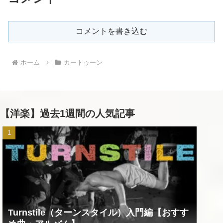
コメントを書き込む
ホーム
カートゥーン
【洋楽】過去1週間の人気記事
Turnstile（ターンスタイル）入門編【おすす