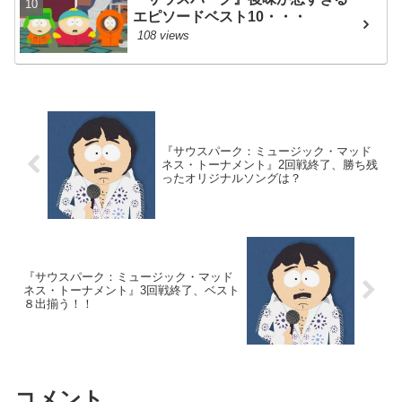
エピソードベスト10・・・
108 views
『サウスパーク：ミュージック・マッド
ネス・トーナメント』2回戦終了、勝ち残
ったオリジナルソングは？
『サウスパーク：ミュージック・マッド
ネス・トーナメント』3回戦終了、ベスト
８出揃う！！
コメント