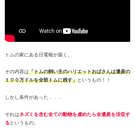
トムの家にある日電報が届く。
その内容は
「トムの飼い主のハリエットおばさんは遺産の
１００万ドルを全部トムに残す」
というもの！！
しかし条件があった．．．
それは
ネズミを含む全ての動物を虐めたら全遺産を没収す
る
というもの。