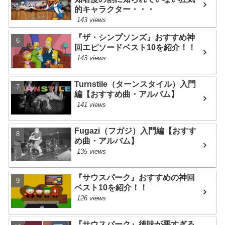
的キャラクター・・・
143 views
『ザ・シンプソンズ』おすすめ神
回エピソードベスト10を紹介！！
143 views
Turnstile（ターンスタイル）入門
編【おすすめ曲・アルバム】
141 views
Fugazi（フガジ）入門編【おすす
め曲・アルバム】
135 views
『サウスパーク』おすすめの神回
ベスト10を紹介！！
126 views
『サウスパーク』後味が悪すぎる