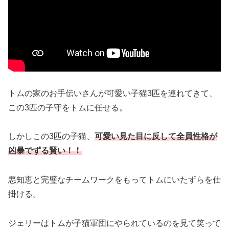
トムの家のお手伝いさんが可愛い子猫3匹を連れてきて、
この3匹の子守をトムに任せる。
しかしこの3匹の子猫、
可愛い見た目に反して全員性格が
凶暴でずる賢い！！
悪知恵と完璧なチームワークをもってトムにいたずらを仕
掛ける。
ジェリーはトムが子猫軍団にやられているのを見て笑って