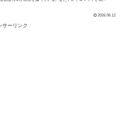
2026.06.12
ンサーリンク