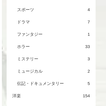
スポーツ
4
ドラマ
7
ファンタジー
1
ホラー
33
ミステリー
3
ミュージカル
2
伝記・ドキュメンタリー
5
洋楽
154