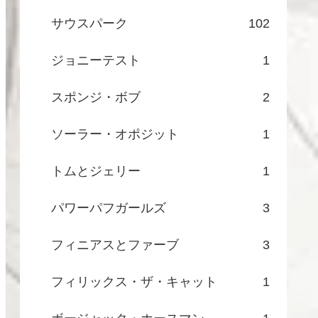
サウスパーク
102
ジョニーテスト
1
スポンジ・ボブ
2
ソーラー・オポジット
1
トムとジェリー
1
パワーパフガールズ
3
フィニアスとファーブ
3
フィリックス・ザ・キャット
1