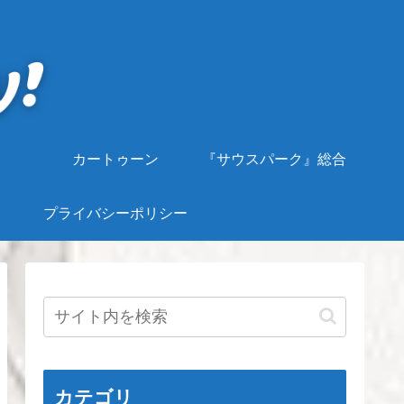
カートゥーン
『サウスパーク』総合
プライバシーポリシー
カテゴリ