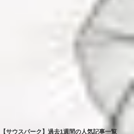
【サウスパーク】過去1週間の人気記事一覧