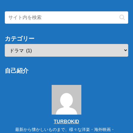
カテゴリー
自己紹介
TURBOKID
最新から懐かしいものまで、様々な洋楽・海外映画・