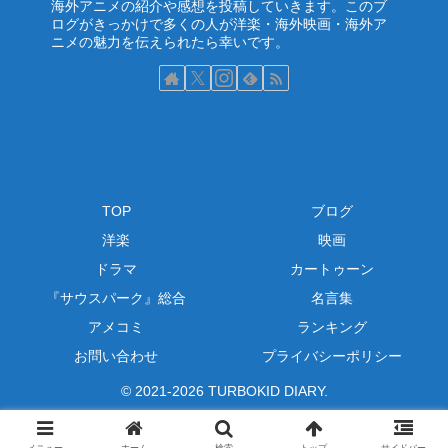
海外アニメの紹介や感想を投稿していきます。このブ
ログがきっかけで多くの人が洋楽・海外映画・海外ア
ニメの魅力を伝えられたら幸いです。
TOP
ブログ
洋楽
映画
ドラマ
カートゥーン
『サウスパーク』総合
名言集
アメコミ
ランキング
お問い合わせ
プライバシーポリシー
© 2021-2026 TURBOKID DIARY.