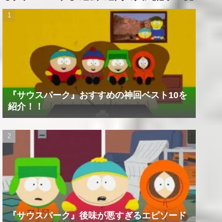
『サウスパーク』おすすめの神回ベスト10を
紹介！！
『サウスパーク』後味が悪すぎるエピソード