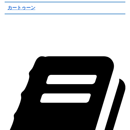
カートゥーン