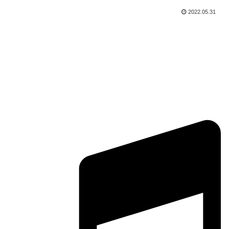
2022.05.31