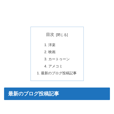
目次
洋楽
映画
カートゥーン
アメコミ
最新のブログ投稿記事
最新のブログ投稿記事