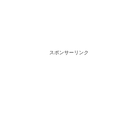
スポンサーリンク