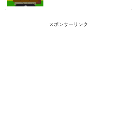
スポンサーリンク