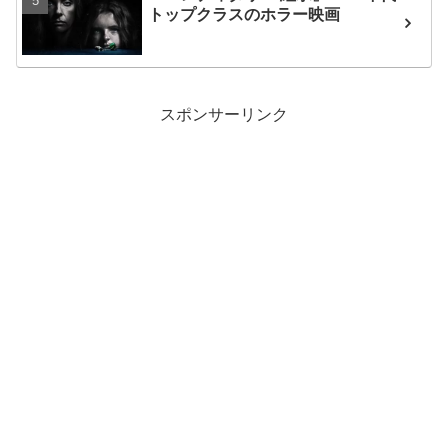
トップクラスのホラー映画
スポンサーリンク