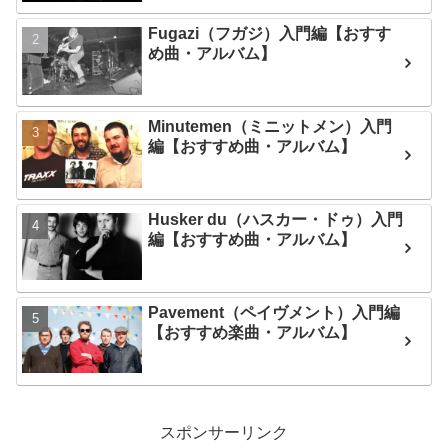
Fugazi（フガジ）入門編【おすす
め曲・アルバム】
Minutemen（ミニットメン）入門
編【おすすめ曲・アルバム】
Husker du（ハスカー・ドゥ）入門
編【おすすめ曲・アルバム】
Pavement（ペイヴメント）入門編
【おすすめ楽曲・アルバム】
スポンサーリンク