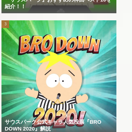
紹介！！
サウスパーク公式キャラ人気投票『BRO
DOWN 2020』解説