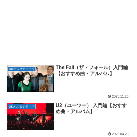
The Fall（ザ・フォール）入門編
UKオルタナティブ
【おすすめ曲・アルバム】
2023.11.23
U2（ユーツー） 入門編【おすす
UKオルタナティブ
め曲・アルバム】
2023.04.25