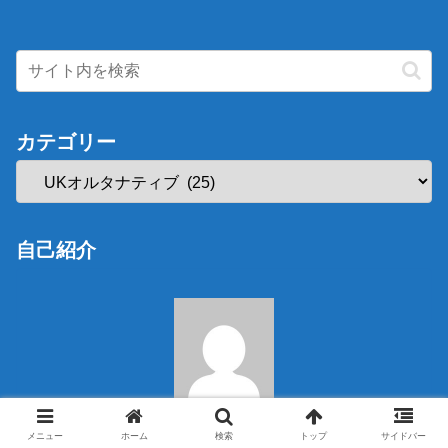
カテゴリー
自己紹介
TURBOKID
メニュー
ホーム
検索
トップ
サイドバー
最新から懐かしいものまで、様々な洋楽・海外映画・