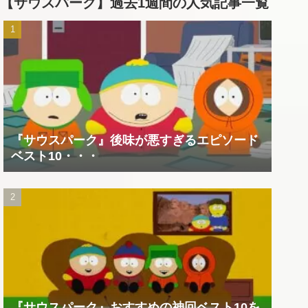
【サウスパーク】過去1週間の人気記事一覧
『サウスパーク』後味が悪すぎるエピソード
ベスト10・・・
『サウスパーク』おすすめの神回ベスト10を