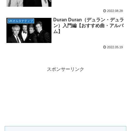
め曲・アルバム】
2022.08.28
Duran Duran（デュラン・デュラ
UKオルタナティブ
ン）入門編【おすすめ曲・アルバ
ム】
2022.05.19
スポンサーリンク