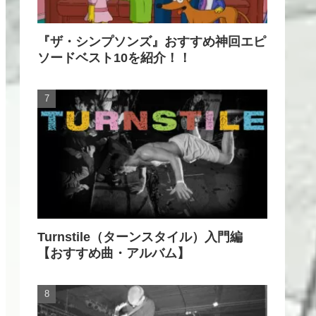
『ザ・シンプソンズ』おすすめ神回エピ
ソードベスト10を紹介！！
Turnstile（ターンスタイル）入門編
【おすすめ曲・アルバム】