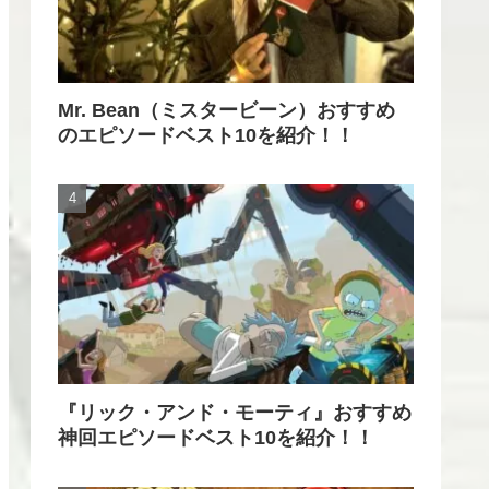
Mr. Bean（ミスタービーン）おすすめ
のエピソードベスト10を紹介！！
『リック・アンド・モーティ』おすすめ
神回エピソードベスト10を紹介！！