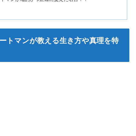
カートマンが教える生き方や真理を特