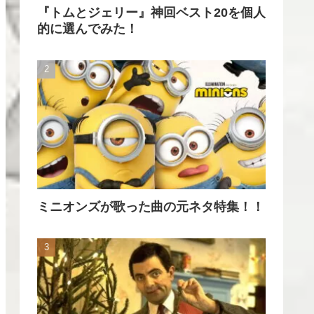
『トムとジェリー』神回ベスト20を個人
的に選んでみた！
ミニオンズが歌った曲の元ネタ特集！！