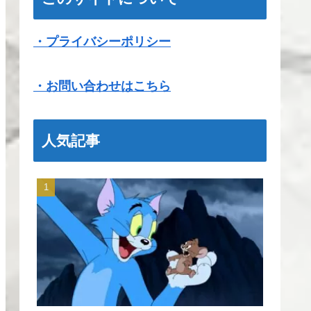
・プライバシーポリシー
・お問い合わせはこちら
人気記事