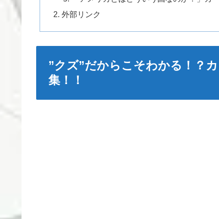
外部リンク
”クズ”だからこそわかる！？
集！！