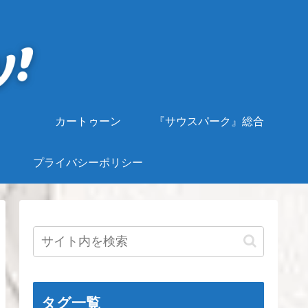
カートゥーン
『サウスパーク』総合
プライバシーポリシー
タグ一覧