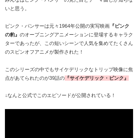
いと思う。
ピンク・パンサーは元々1964年公開の実写映画
『ピンク
の豹』
のオープニングアニメーションに登場するキャラク
ターであったが、この短いシーンで人気を集めてたくさん
のスピンオフアニメが製作された！
このシリーズの中でもサイケデリックなトリップ映像に焦
点があてられたのが39話の
『サイケデリック・ピンク』
↓なんと公式でこのエピソードが公開されている！