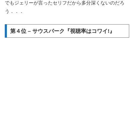
でもジェリーが言ったセリフだから多分深くないのだろ
う．．．
第４位 – サウスパーク『視聴率はコワイ!』