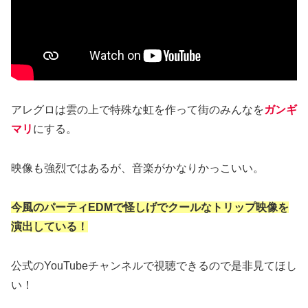
アレグロは雲の上で特殊な虹を作って街のみんなを
ガンギ
マリ
にする。
映像も強烈ではあるが、音楽がかなりかっこいい。
今風のパーティEDMで怪しげでクールなトリップ映像を
演出している！
公式のYouTubeチャンネルで視聴できるので是非見てほし
い！