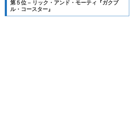
第５位 – リック・アンド・モーティ『ガクブ
ル・コースター』