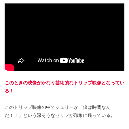
このときの映像がかなり芸術的なトリップ映像となってい
る！
このトリップ映像の中でジェリーが「僕は時間なん
だ！！」という深そうなセリフが印象に残っている。