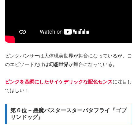
ピンクパンサーは大体現実世界が舞台になっているが、こ
のエピソードだけは
幻想世界
が舞台になっている。
ピンクを基調にしたサイケデリックな配色センス
に注目し
てほしい！
第６位 – 悪魔バスタースターバタフライ『ゴブ
リンドッグ』