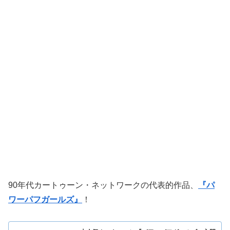
90年代カートゥーン・ネットワークの代表的作品、
『パ
ワーパフガールズ』
！