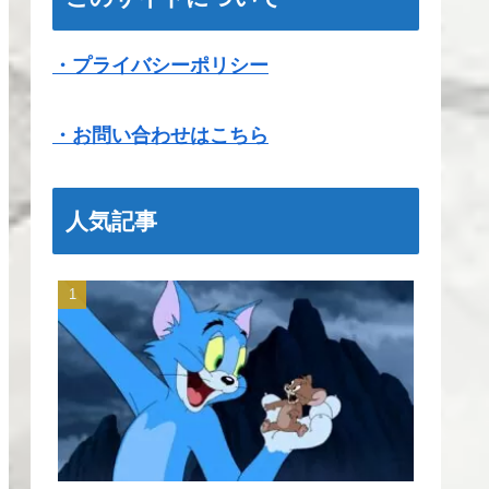
・プライバシーポリシー
・お問い合わせはこちら
人気記事