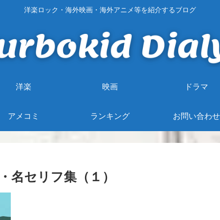
洋楽ロック・海外映画・海外アニメ等を紹介するブログ
洋楽
映画
ドラマ
アメコミ
ランキング
お問い合わせ
・名セリフ集（１）