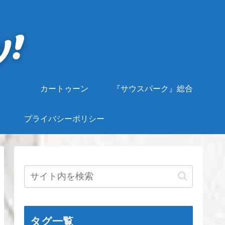
カートゥーン
『サウスパーク』総合
プライバシーポリシー
タグ一覧