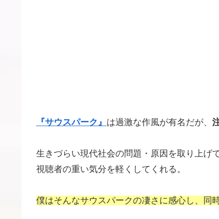
『サウスパーク』
は過激な作風が有名だが、
生きづらい現代社会の問題・原因を取り上げ
視聴者の重い気分を軽くしてくれる。
僕はそんなサウスパークの凄さに感心し、同