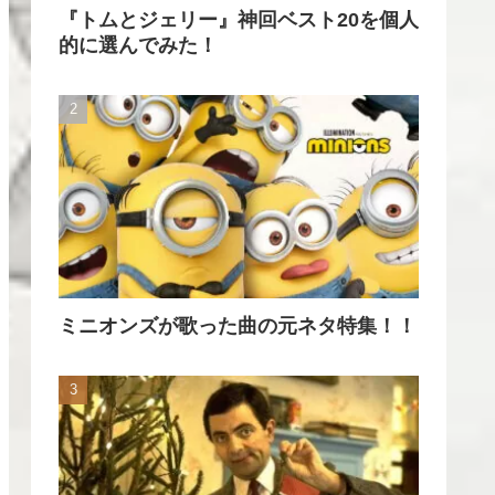
『トムとジェリー』神回ベスト20を個人
的に選んでみた！
ミニオンズが歌った曲の元ネタ特集！！