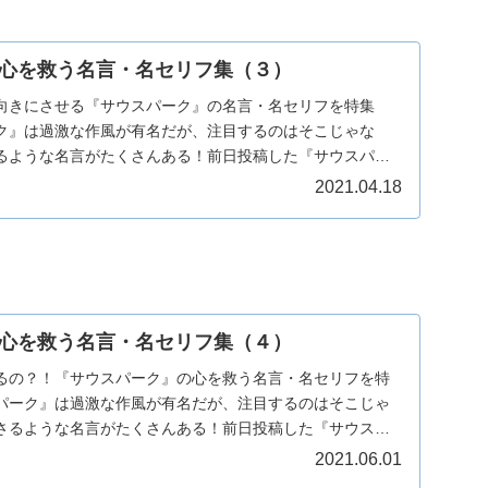
心を救う名言・名セリフ集（３）
向きにさせる『サウスパーク』の名言・名セリフを特集
ク』は過激な作風が有名だが、注目するのはそこじゃな
るような名言がたくさんある！前日投稿した『サウスパー
フ...
2021.04.18
心を救う名言・名セリフ集（４）
るの？！『サウスパーク』の心を救う名言・名セリフを特
パーク』は過激な作風が有名だが、注目するのはそこじゃ
さるような名言がたくさんある！前日投稿した『サウスパ
...
2021.06.01