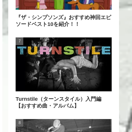
『ザ・シンプソンズ』おすすめ神回エピ
ソードベスト10を紹介！！
Turnstile（ターンスタイル）入門編
【おすすめ曲・アルバム】