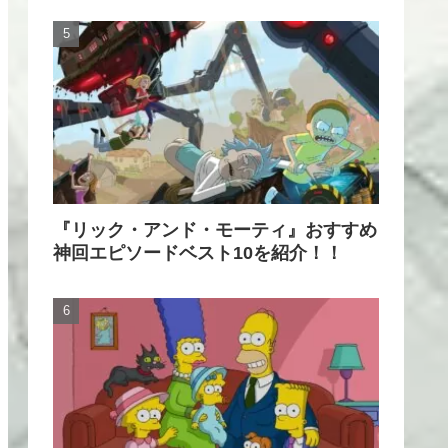
『リック・アンド・モーティ』おすすめ
神回エピソードベスト10を紹介！！