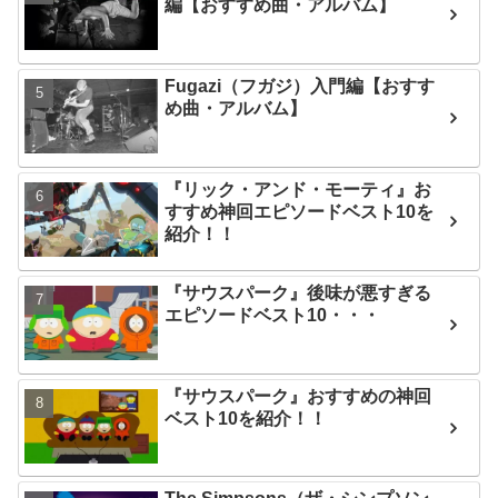
編【おすすめ曲・アルバム】
Fugazi（フガジ）入門編【おすす
め曲・アルバム】
『リック・アンド・モーティ』お
すすめ神回エピソードベスト10を
紹介！！
『サウスパーク』後味が悪すぎる
エピソードベスト10・・・
『サウスパーク』おすすめの神回
ベスト10を紹介！！