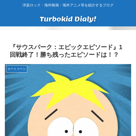
洋楽ロック・海外映画・海外アニメ等を紹介するブログ
『サウスパーク：エピックエピソード』1
回戦終了！勝ち残ったエピソードは！？
カートゥーン