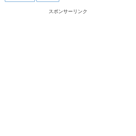
スポンサーリンク