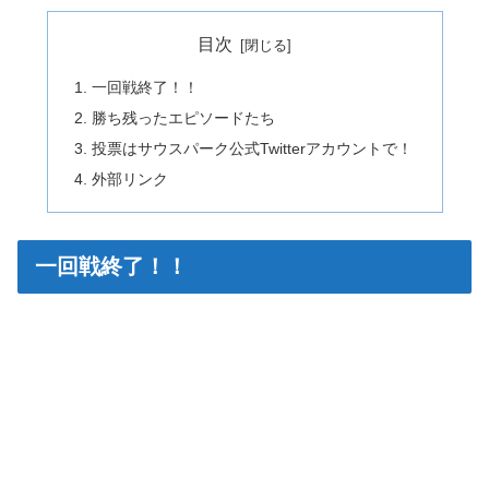
目次
一回戦終了！！
勝ち残ったエピソードたち
投票はサウスパーク公式Twitterアカウントで！
外部リンク
一回戦終了！！