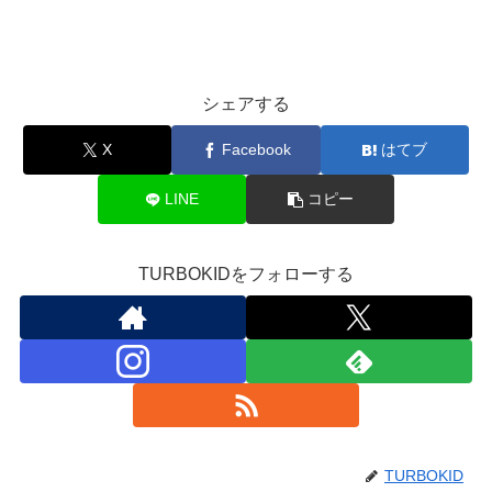
シェアする
X
Facebook
はてブ
LINE
コピー
TURBOKIDをフォローする
TURBOKID