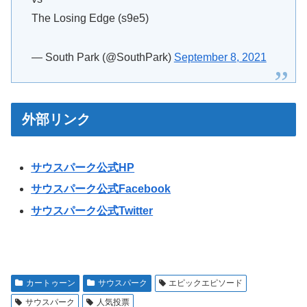
The Losing Edge (s9e5)
— South Park (@SouthPark)
September 8, 2021
外部リンク
サウスパーク公式HP
サウスパーク公式Facebook
サウスパーク公式Twitter
カートゥーン
サウスパーク
エピックエピソード
サウスパーク
人気投票