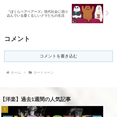
『ぼくらベアベアーズ』現代社会に溶け
込んでいる愛くるしいクマたちの生活
コメント
コメントを書き込む
ホーム
カートゥーン
【洋楽】過去1週間の人気記事