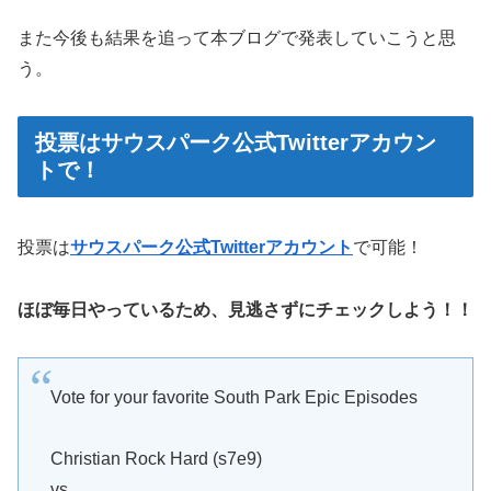
また今後も結果を追って本ブログで発表していこうと思
う。
投票はサウスパーク公式Twitterアカウン
トで！
投票は
サウスパーク公式Twitterアカウント
で可能！
ほぼ毎日やっているため、見逃さずにチェックしよう！！
Vote for your favorite South Park Epic Episodes
Christian Rock Hard (s7e9)
vs