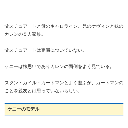
父スチュアートと母のキャロライン、兄のケヴィンと妹の
カレンの５人家族。
父スチュアートは定職についていない。
ケニーは妹思いでありカレンの面倒をよく見ている。
スタン・カイル・カートマンとよく遊ぶが、カートマンの
ことを親友とは思っていないらしい。
ケニーのモデル