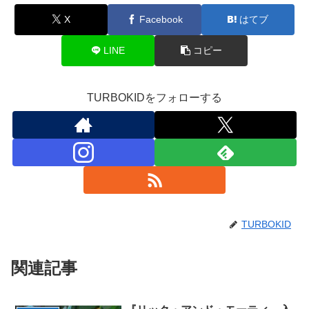
X
Facebook
はてブ
LINE
コピー
TURBOKIDをフォローする
TURBOKID
関連記事