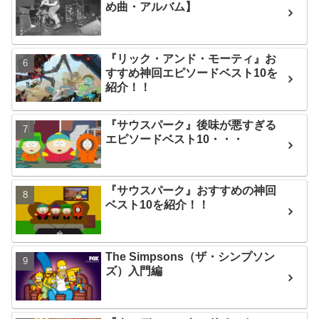
め曲・アルバム】
『リック・アンド・モーティ』お
すすめ神回エピソードベスト10を
紹介！！
『サウスパーク』後味が悪すぎる
エピソードベスト10・・・
『サウスパーク』おすすめの神回
ベスト10を紹介！！
The Simpsons（ザ・シンプソン
ズ）入門編