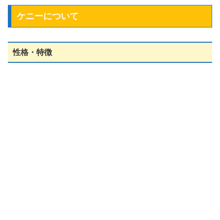
ケニーについて
性格・特徴