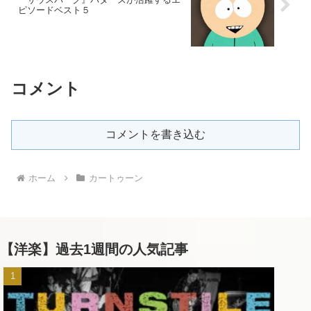
ピソードベスト５
コメント
コメントを書き込む
ホーム
カートゥーン
【洋楽】過去1週間の人気記事