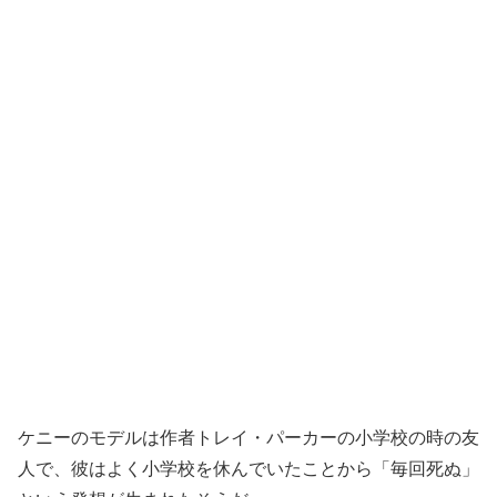
ケニーのモデルは作者トレイ・パーカーの小学校の時の友
人で、彼はよく小学校を休んでいたことから「毎回死ぬ」