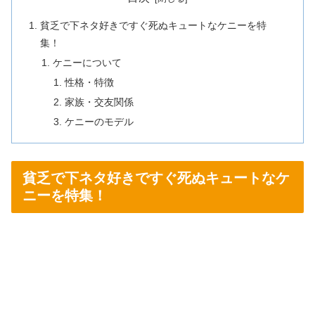
貧乏で下ネタ好きですぐ死ぬキュートなケニーを特
集！
ケニーについて
性格・特徴
家族・交友関係
ケニーのモデル
貧乏で下ネタ好きですぐ死ぬキュートなケ
ニーを特集！