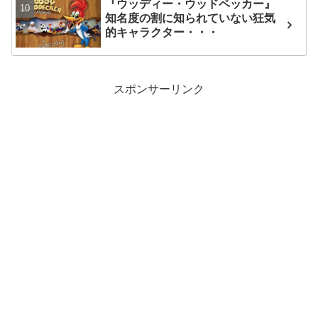
『ウッディー・ウッドペッカー』
知名度の割に知られていない狂気
的キャラクター・・・
スポンサーリンク