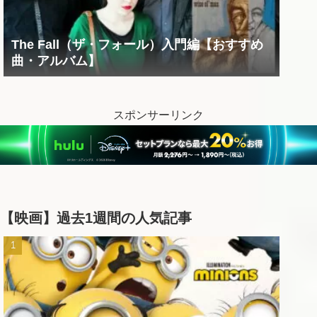
The Fall（ザ・フォール）入門編【おすすめ
曲・アルバム】
スポンサーリンク
【映画】過去1週間の人気記事