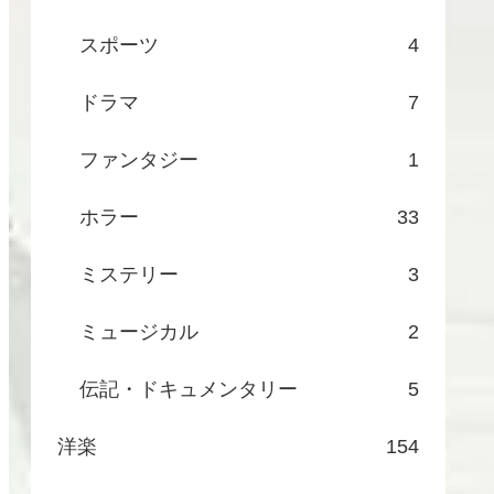
スポーツ
4
ドラマ
7
ファンタジー
1
ホラー
33
ミステリー
3
ミュージカル
2
伝記・ドキュメンタリー
5
洋楽
154