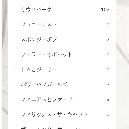
サウスパーク
102
ジョニーテスト
1
スポンジ・ボブ
2
ソーラー・オポジット
1
トムとジェリー
1
パワーパフガールズ
3
フィニアスとファーブ
3
フィリックス・ザ・キャット
1