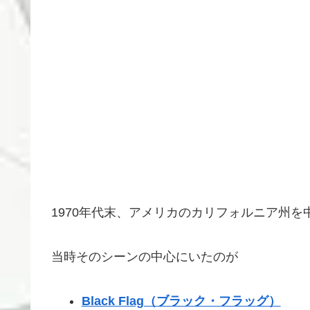
1970年代末、アメリカのカリフォルニア州
当時そのシーンの中心にいたのが
Black Flag（ブラック・フラッグ）