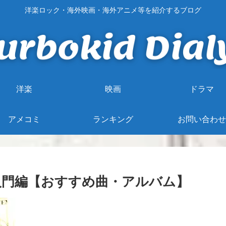
洋楽ロック・海外映画・海外アニメ等を紹介するブログ
洋楽
映画
ドラマ
アメコミ
ランキング
お問い合わせ
ン）入門編【おすすめ曲・アルバム】