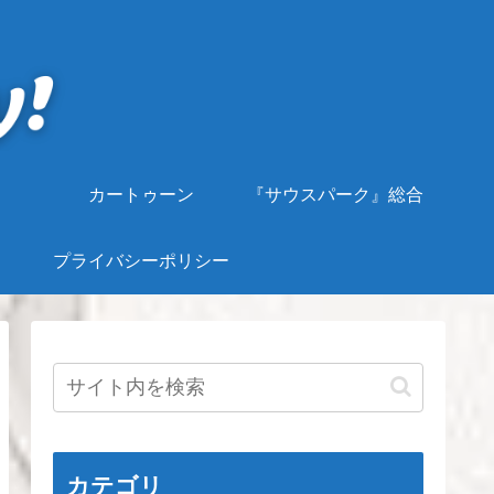
カートゥーン
『サウスパーク』総合
プライバシーポリシー
カテゴリ