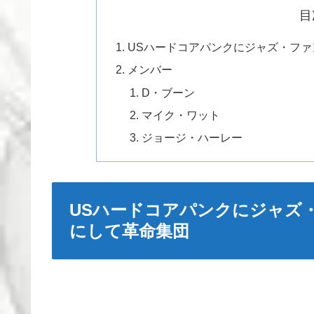
目
USハードコアパンクにジャズ・フ
メンバー
D・ブーン
マイク・ワット
ジョージ・ハーレー
USハードコアパンクにジャズ
にして革命集団