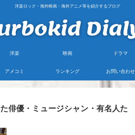
洋楽ロック・海外映画・海外アニメ等を紹介するブログ
洋楽
映画
ドラマ
アメコミ
ランキング
お問い合わせ
た俳優・ミュージシャン・有名人た