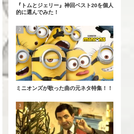
『トムとジェリー』神回ベスト20を個人
的に選んでみた！
ミニオンズが歌った曲の元ネタ特集！！