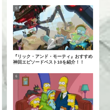
『リック・アンド・モーティ』おすすめ
神回エピソードベスト10を紹介！！