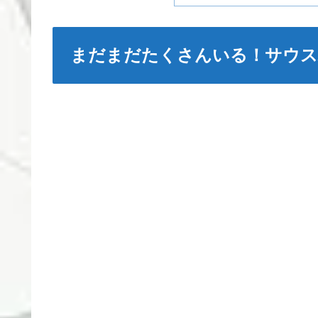
まだまだたくさんいる！サウス