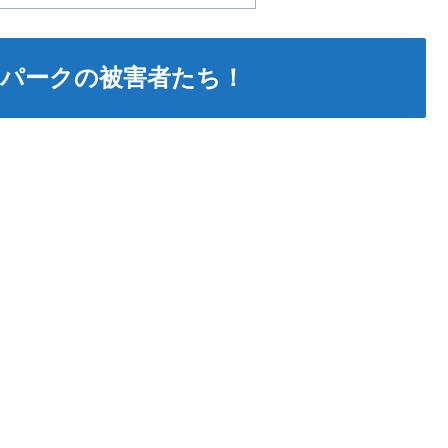
パークの被害者たち！