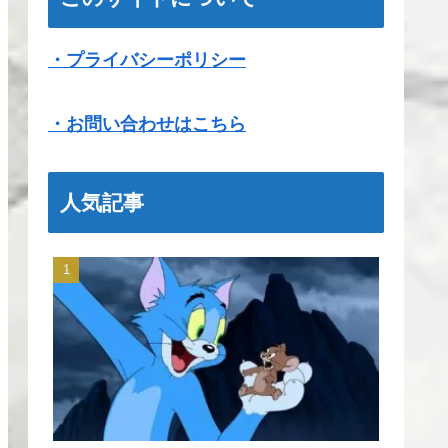
・プライバシーポリシー
・お問い合わせはこちら
人気記事