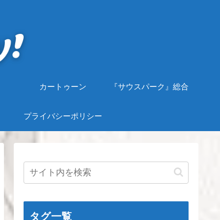
カートゥーン
『サウスパーク』総合
プライバシーポリシー
タグ一覧