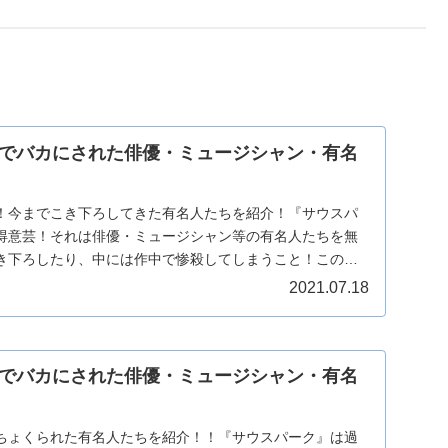
でバカにされた俳優・ミュージシャン・有名
！今までこき下ろしてきた有名人たちを紹介！『サウスパ
得意芸！それは俳優・ミュージシャン等の有名人たちを無
き下ろしたり、中には作中で惨殺してしまうこと！この得
...
2021.07.18
でバカにされた俳優・ミュージシャン・有名
ちょくられた有名人たちを紹介！！『サウスパーク』は過