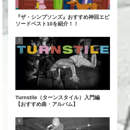
『ザ・シンプソンズ』おすすめ神回エピ
ソードベスト10を紹介！！
Turnstile（ターンスタイル）入門編
【おすすめ曲・アルバム】