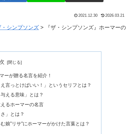
2021.12.30
2026.03.21
ザ・シンプソンズ
>
『ザ・シンプソンズ』ホーマーの
次
マーが贈る名言を紹介！
さえ言っとけばいい！」というセリフとは？
を与える意味」とは？
教えるホーマーの名言
しさ」とは？
む娘”リサ”にホーマーがかけた言葉とは？