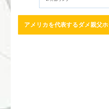
アメリカを代表するダメ親父ホ