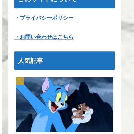
・プライバシーポリシー
・お問い合わせはこちら
人気記事