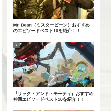
Mr. Bean（ミスタービーン）おすすめ
のエピソードベスト10を紹介！！
『リック・アンド・モーティ』おすすめ
神回エピソードベスト10を紹介！！