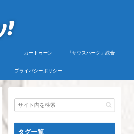
カートゥーン
『サウスパーク』総合
プライバシーポリシー
タグ一覧