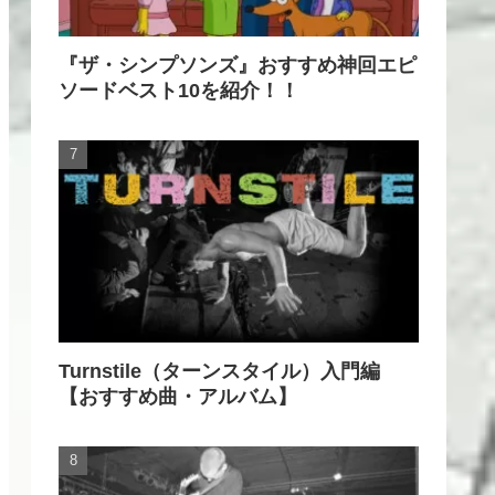
『ザ・シンプソンズ』おすすめ神回エピ
ソードベスト10を紹介！！
Turnstile（ターンスタイル）入門編
【おすすめ曲・アルバム】