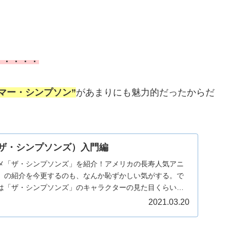
．．．．．
マー・シンプソン”
があまりにも魅力的だったからだ
ns（ザ・シンプソンズ）入門編
メ「ザ・シンプソンズ」を紹介！アメリカの長寿人気アニ
」の紹介を今更するのも、なんか恥ずかしい気がする。で
は「ザ・シンプソンズ」のキャラクターの見た目くらいし
...
2021.03.20