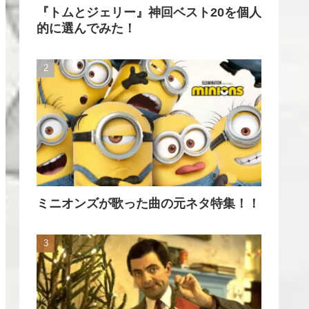
『トムとジェリー』神回ベスト20を個人
的に選んでみた！
ミニオンズが歌った曲の元ネタ特集！！