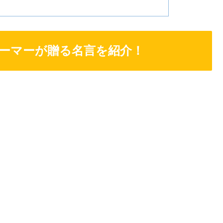
ーマーが贈る名言を紹介！