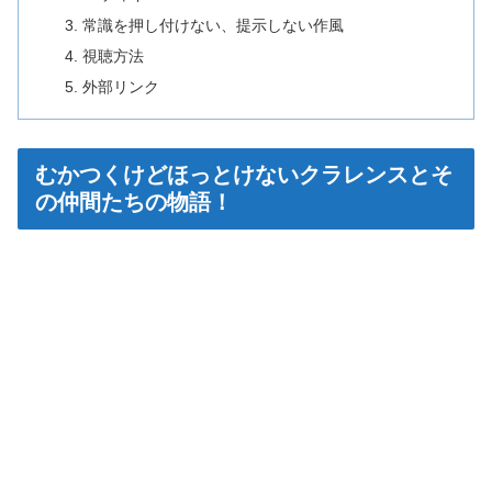
常識を押し付けない、提示しない作風
視聴方法
外部リンク
むかつくけどほっとけないクラレンスとそ
の仲間たちの物語！