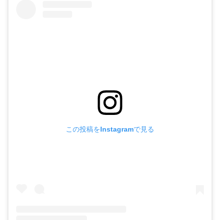
この投稿をInstagramで見る