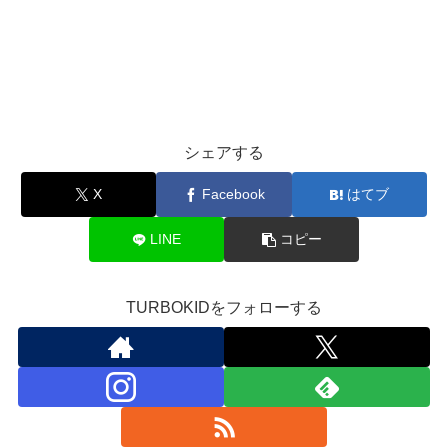
シェアする
X
Facebook
はてブ
LINE
コピー
TURBOKIDをフォローする