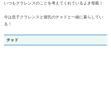
いつもクラレンスのことを考えてくれているよき母親！
今は息子クラレンスと彼氏のチャドと一緒に暮らしてい
る！
チャド