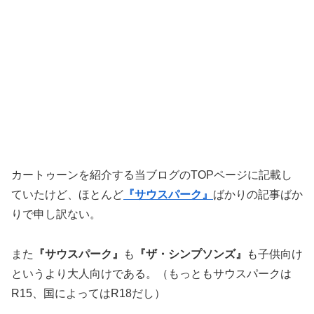
カートゥーンを紹介する当ブログのTOPページに記載し
ていたけど、ほとんど
『サウスパーク』
ばかりの記事ばか
りで申し訳ない。
また
『サウスパーク』
も
『ザ・シンプソンズ』
も子供向け
というより大人向けである。（もっともサウスパークは
R15、国によってはR18だし）