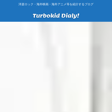
洋楽ロック・海外映画・海外アニメ等を紹介するブログ