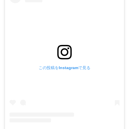
この投稿をInstagramで見る