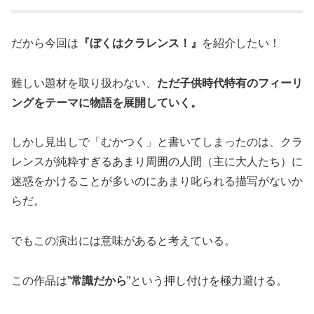
だから今回は
『ぼくはクラレンス！』
を紹介したい！
難しい題材を取り扱わない、
ただ子供時代特有のフィーリ
ングをテーマに物語を展開していく。
しかし見出しで「むかつく」と書いてしまったのは、クラ
レンスが純粋すぎるあまり周囲の人間（主に大人たち）に
迷惑をかけることが多いのにあまり叱られる描写がないか
らだ。
でもこの演出には意味があると考えている。
この作品は”
常識だから
”という押し付けを極力避ける。