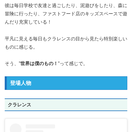
彼は毎日学校で友達と過ごしたり、泥遊びをしたり、森に
冒険に行ったり、ファストフード店のキッズスペースで遊
んだり充実している！
平凡に見える毎日もクラレンスの目から見たら特別楽しい
ものに感じる。
そう、”
世界は僕のもの！
”って感じで。
登場人物
クラレンス