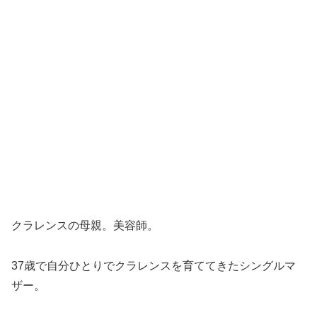
クラレンスの母親。美容師。
37歳で自分ひとりでクラレンスを育ててきたシングルマ
ザー。