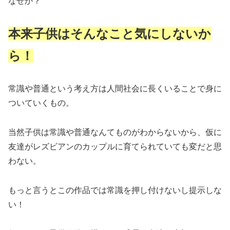
なぜか？
本来子供はそんなこと気にしないか
ら！
常識や普通という考え方は人間社会に長くいることで身に
ついていくもの。
当然子供は常識や普通なんてものがわからないから、仮に
友達がレズビアンのカップルに育てられていても変だと思
わない。
もっと言うとこの作品では常識を押し付けないし提示しな
い！