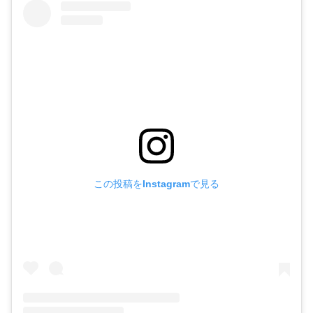
この投稿をInstagramで見る