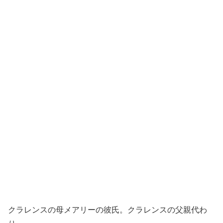
クラレンスの母メアリーの彼氏。クラレンスの父親代わ