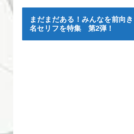
まだまだある！みんなを前向き
名セリフを特集 第2弾！