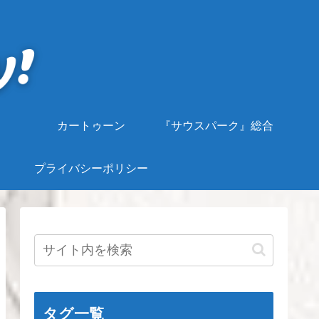
カートゥーン
『サウスパーク』総合
プライバシーポリシー
タグ一覧