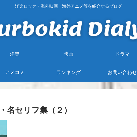
洋楽ロック・海外映画・海外アニメ等を紹介するブログ
洋楽
映画
ドラマ
アメコミ
ランキング
お問い合わせ
・名セリフ集（２）