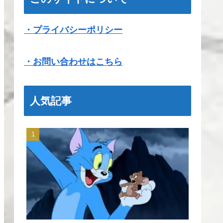
・プライバシーポリシー
・お問い合わせはこちら
人気記事