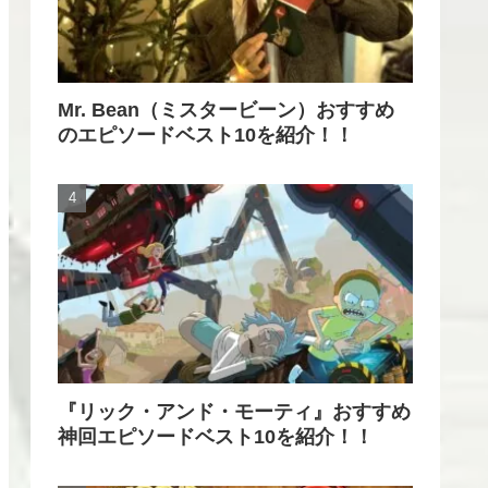
Mr. Bean（ミスタービーン）おすすめ
のエピソードベスト10を紹介！！
『リック・アンド・モーティ』おすすめ
神回エピソードベスト10を紹介！！