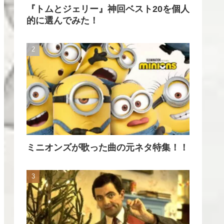
『トムとジェリー』神回ベスト20を個人
的に選んでみた！
ミニオンズが歌った曲の元ネタ特集！！