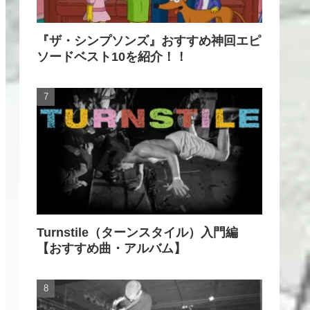
『ザ・シンプソンズ』おすすめ神回エピ
ソードベスト10を紹介！！
Turnstile（ターンスタイル）入門編
【おすすめ曲・アルバム】