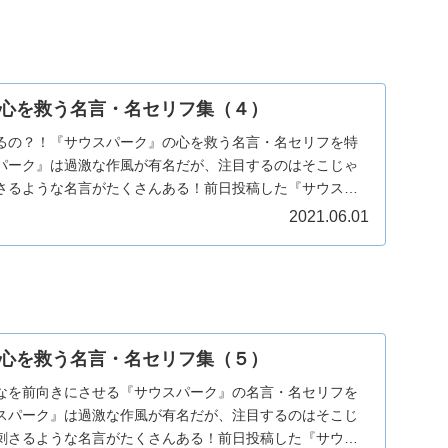
心を救う名言・名セリフ集（４）
るの？！『サウスパーク』の心を救う名言・名セリフを特
パーク』は過激な作風が有名だが、注目するのはそこじゃ
さるような名言がたくさんある！前日投稿した『サウスパ
...
2021.06.01
心を救う名言・名セリフ集（５）
なを前向きにさせる『サウスパーク』の名言・名セリフを
スパーク』は過激な作風が有名だが、注目するのはそこじ
刺さるような名言がたくさんある！前日投稿した『サウス