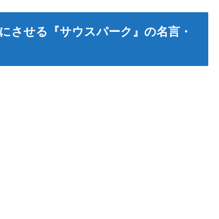
にさせる『サウスパーク』の名言・