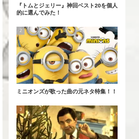
『トムとジェリー』神回ベスト20を個人
的に選んでみた！
ミニオンズが歌った曲の元ネタ特集！！