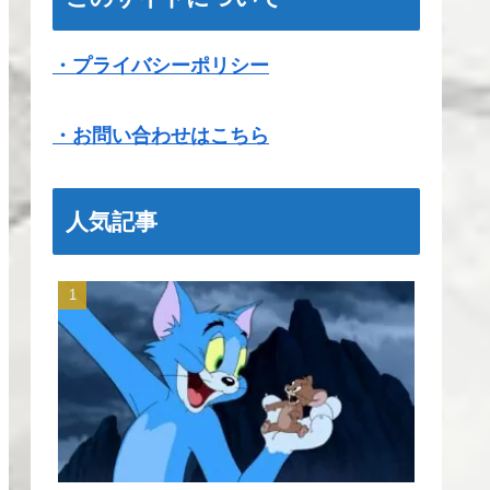
・プライバシーポリシー
・お問い合わせはこちら
人気記事