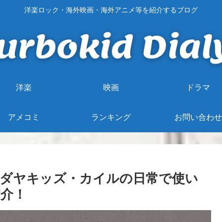
洋楽ロック・海外映画・海外アニメ等を紹介するブログ
洋楽
映画
ドラマ
アメコミ
ランキング
お問い合わせ
ダヤキッズ・カイルの日常で使い
介！