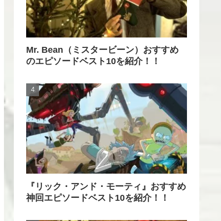
Mr. Bean（ミスタービーン）おすすめ
のエピソードベスト10を紹介！！
『リック・アンド・モーティ』おすすめ
神回エピソードベスト10を紹介！！