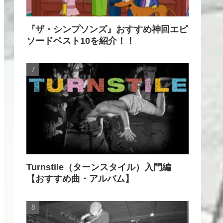
『ザ・シンプソンズ』おすすめ神回エピ
ソードベスト10を紹介！！
Turnstile（ターンスタイル）入門編
【おすすめ曲・アルバム】