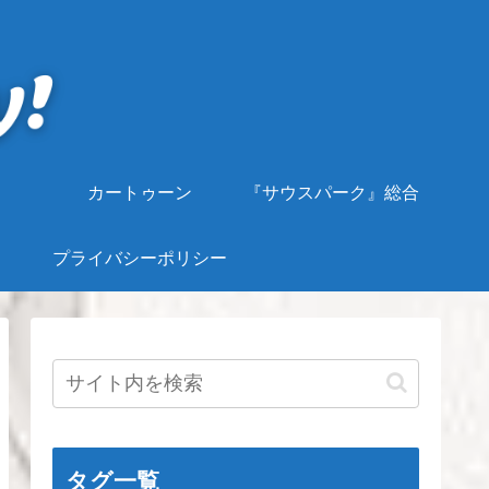
カートゥーン
『サウスパーク』総合
プライバシーポリシー
タグ一覧