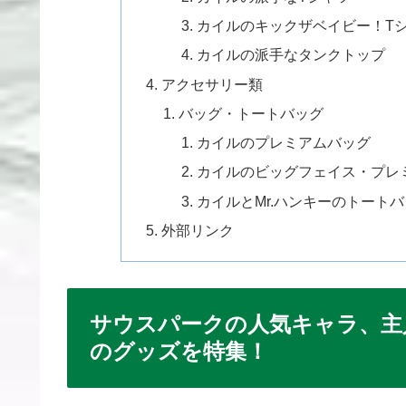
カイルのキックザベイビー！T
カイルの派手なタンクトップ
アクセサリー類
バッグ・トートバッグ
カイルのプレミアムバッグ
カイルのビッグフェイス・プレ
カイルとMr.ハンキーのトート
外部リンク
サウスパークの人気キャラ、主
のグッズを特集！