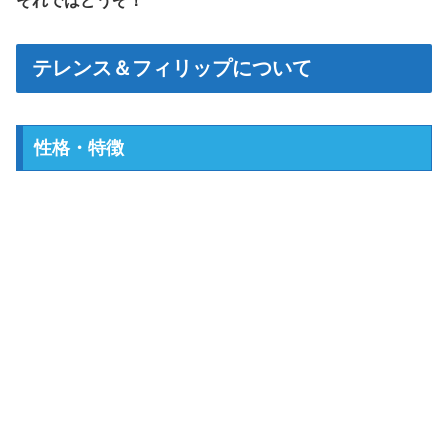
それではどうぞ！
テレンス＆フィリップについて
性格・特徴