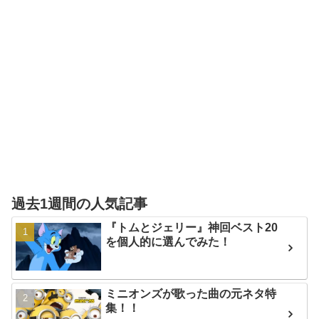
過去1週間の人気記事
『トムとジェリー』神回ベスト20
を個人的に選んでみた！
ミニオンズが歌った曲の元ネタ特
集！！