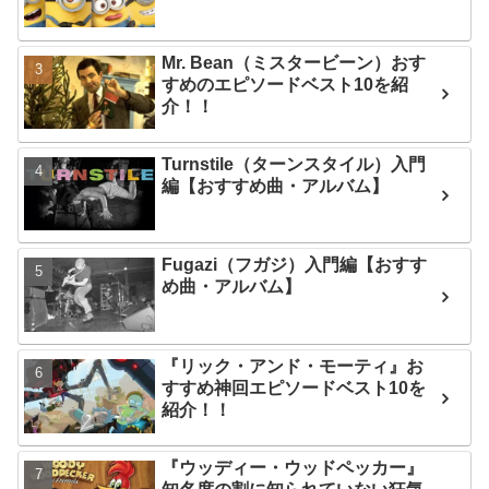
Mr. Bean（ミスタービーン）おす
すめのエピソードベスト10を紹
介！！
Turnstile（ターンスタイル）入門
編【おすすめ曲・アルバム】
Fugazi（フガジ）入門編【おすす
め曲・アルバム】
『リック・アンド・モーティ』お
すすめ神回エピソードベスト10を
紹介！！
『ウッディー・ウッドペッカー』