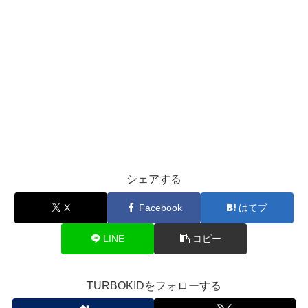
シェアする
X
Facebook
はてブ
LINE
コピー
TURBOKIDをフォローする