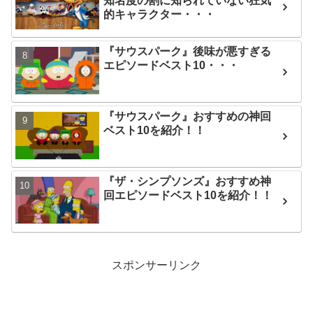
知名度の割に知られていない狂気
的キャラクター・・・
『サウスパーク』後味が悪すぎる
エピソードベスト10・・・
『サウスパーク』おすすめの神回
ベスト10を紹介！！
『ザ・シンプソンズ』おすすめ神
回エピソードベスト10を紹介！！
スポンサーリンク