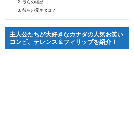
彼らの経歴
彼らの元ネタは？
主人公たちが大好きなカナダの人気お笑い
コンビ、テレンス＆フィリップを紹介！