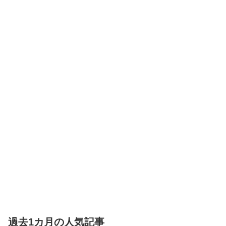
過去1カ月の人気記事