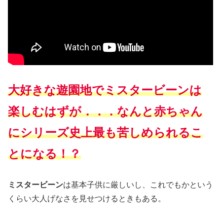
大好きな遊園地でミスタービーンは
楽しむはずが．．．なんと赤ちゃん
にシリーズ史上最も苦しめられるこ
とになる！？
ミスタービーン
は基本子供に厳しいし、これでもかという
くらい大人げなさを見せつけるときもある。