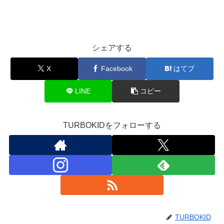
シェアする
X
Facebook
はてブ
LINE
コピー
TURBOKIDをフォローする
TURBOKID