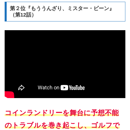
第２位『もううんざり、ミスター・ビーン』
（第12話）
コインランドリーを舞台に予想不能
のトラブルを巻き起こし、ゴルフで