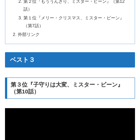
第２位『もううんざり、ミスター・ビーン』（第12
話）
第１位『メリー・クリスマス、ミスター・ビーン』
（第7話）
外部リンク
ベスト３
第３位『子守りは大変、ミスター・ビーン』
（第10話）