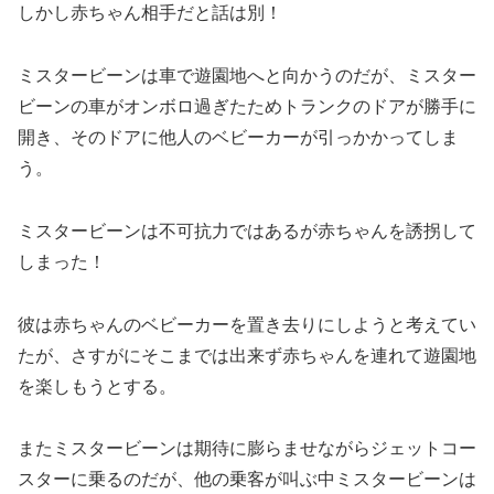
しかし赤ちゃん相手だと話は別！
ミスタービーンは車で遊園地へと向かうのだが、ミスター
ビーンの車がオンボロ過ぎたためトランクのドアが勝手に
開き、そのドアに他人のベビーカーが引っかかってしま
う。
ミスタービーンは不可抗力ではあるが赤ちゃんを誘拐して
しまった！
彼は赤ちゃんのベビーカーを置き去りにしようと考えてい
たが、さすがにそこまでは出来ず赤ちゃんを連れて遊園地
を楽しもうとする。
またミスタービーンは期待に膨らませながらジェットコー
スターに乗るのだが、他の乗客が叫ぶ中ミスタービーンは