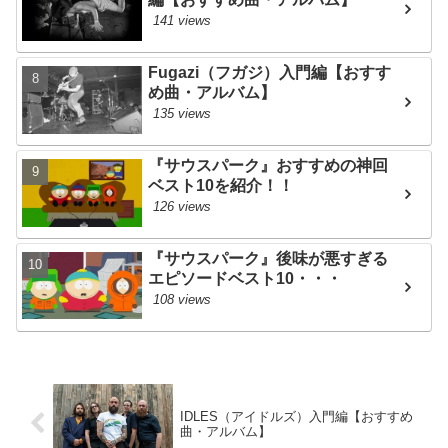
141 views
Fugazi（フガジ）入門編【おすす
め曲・アルバム】
135 views
『サウスパーク』おすすめの神回
ベスト10を紹介！！
126 views
『サウスパーク』後味が悪すぎる
エピソードベスト10・・・
108 views
IDLES（アイドルズ）入門編【おすすめ
曲・アルバム】