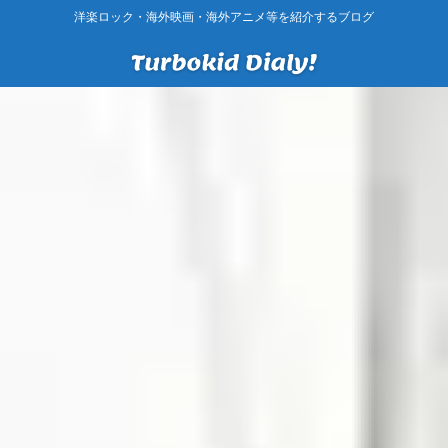
洋楽ロック・海外映画・海外アニメ等を紹介するブログ