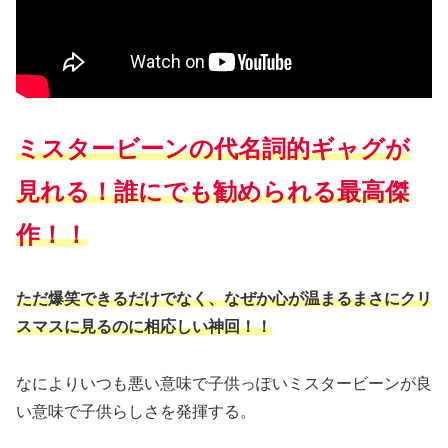
ミスタービーンの代名詞的ギャグが
見れる！誰にでも勧められる最高傑
作！！
ただ爆笑できるだけでなく、なぜか心が温まるまさにクリ
スマスに見るのに相応しい神回！！
なによりいつも悪い意味で子供っぽいミスタービーンが良
い意味で子供らしさを発揮する。