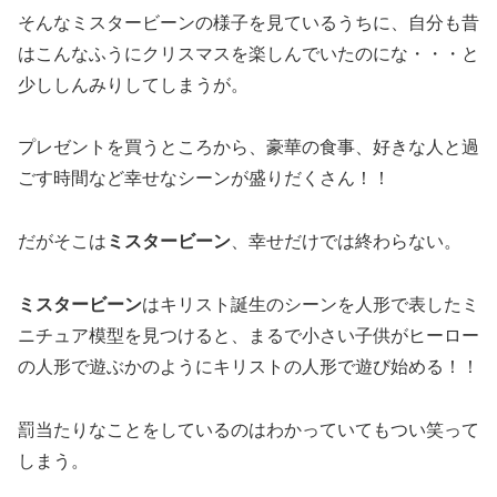
そんなミスタービーンの様子を見ているうちに、自分も昔
はこんなふうにクリスマスを楽しんでいたのにな・・・と
少ししんみりしてしまうが。
プレゼントを買うところから、豪華の食事、好きな人と過
ごす時間など幸せなシーンが盛りだくさん！！
だがそこは
ミスタービーン
、幸せだけでは終わらない。
ミスタービーン
はキリスト誕生のシーンを人形で表したミ
ニチュア模型を見つけると、まるで小さい子供がヒーロー
の人形で遊ぶかのようにキリストの人形で遊び始める！！
罰当たりなことをしているのはわかっていてもつい笑って
しまう。