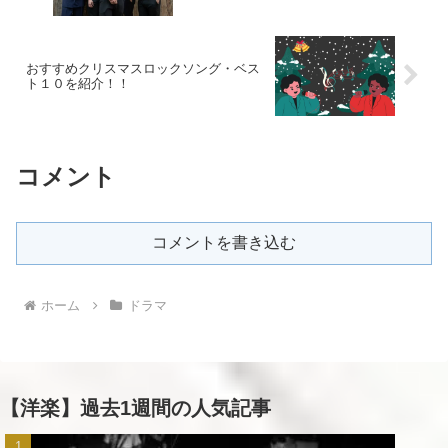
おすすめクリスマスロックソング・ベス
ト１０を紹介！！
コメント
コメントを書き込む
ホーム
ドラマ
【洋楽】過去1週間の人気記事