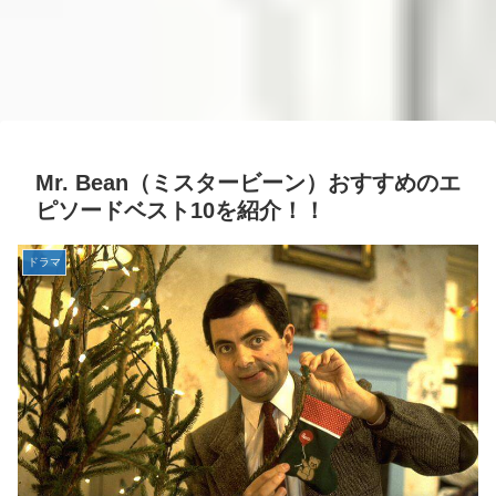
Mr. Bean（ミスタービーン）おすすめのエ
ピソードベスト10を紹介！！
ドラマ