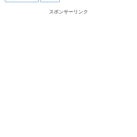
スポンサーリンク