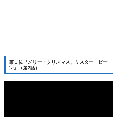
第１位『メリー・クリスマス、ミスター・ビー
ン』（第7話）