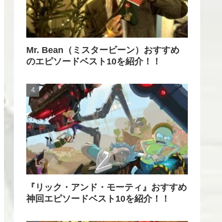
Mr. Bean（ミスタービーン）おすすめ
のエピソードベスト10を紹介！！
『リック・アンド・モーティ』おすすめ
神回エピソードベスト10を紹介！！