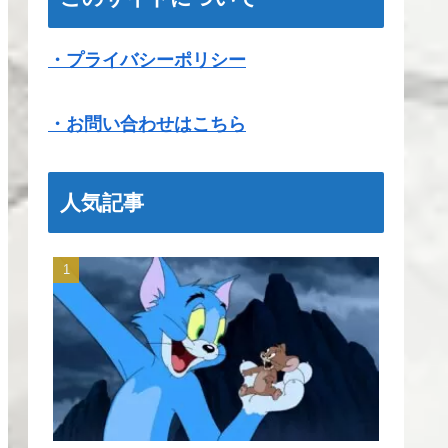
・プライバシーポリシー
・お問い合わせはこちら
人気記事