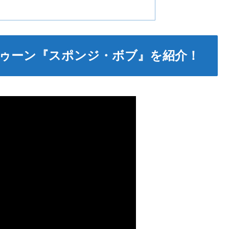
ゥーン『スポンジ・ボブ』を紹介！