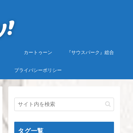
カートゥーン
『サウスパーク』総合
プライバシーポリシー
タグ一覧