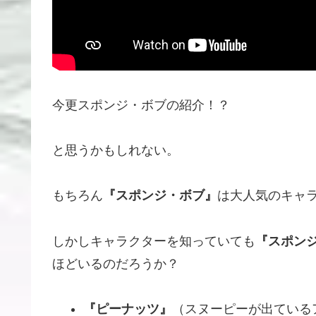
今更スポンジ・ボブの紹介！？
と思うかもしれない。
もちろん
『スポンジ・ボブ』
は大人気のキャ
しかしキャラクターを知っていても
『スポン
ほどいるのだろうか？
『ピーナッツ』
（スヌーピーが出ている