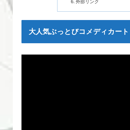
外部リンク
大人気ぶっとびコメディカート