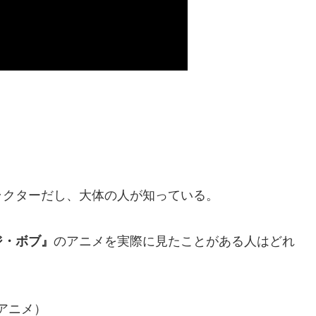
ラクターだし、大体の人が知っている。
ジ・ボブ』
のアニメを実際に見たことがある人はどれ
アニメ）