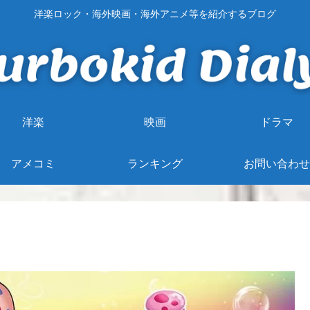
洋楽ロック・海外映画・海外アニメ等を紹介するブログ
洋楽
映画
ドラマ
アメコミ
ランキング
お問い合わせ