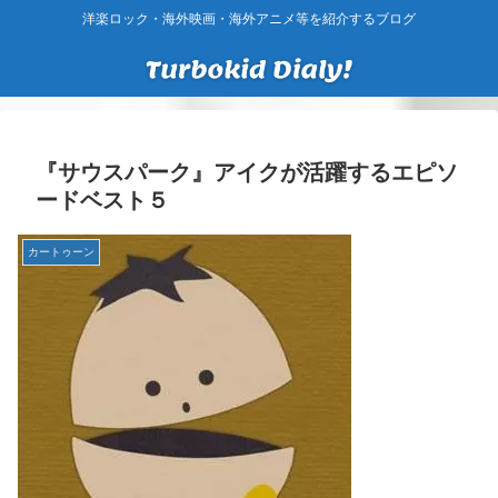
洋楽ロック・海外映画・海外アニメ等を紹介するブログ
『サウスパーク』アイクが活躍するエピソ
ードベスト５
カートゥーン