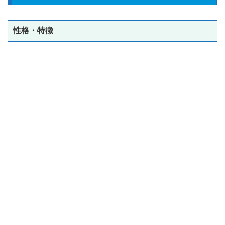
性格・特徴