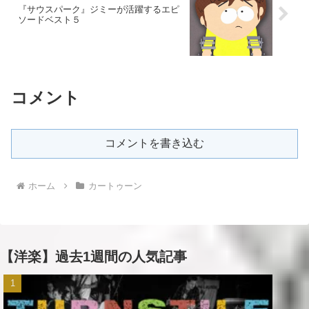
『サウスパーク』ジミーが活躍するエピ
ソードベスト５
コメント
コメントを書き込む
ホーム
カートゥーン
【洋楽】過去1週間の人気記事