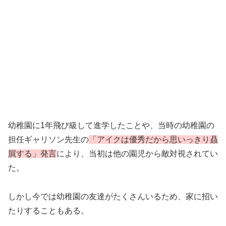
幼稚園に1年飛び級して進学したことや、当時の幼稚園の
担任ギャリソン先生の
「アイクは優秀だから思いっきり贔
屓する」発言
により、当初は他の園児から敵対視されてい
た。
しかし今では幼稚園の友達がたくさんいるため、家に招い
たりすることもある。