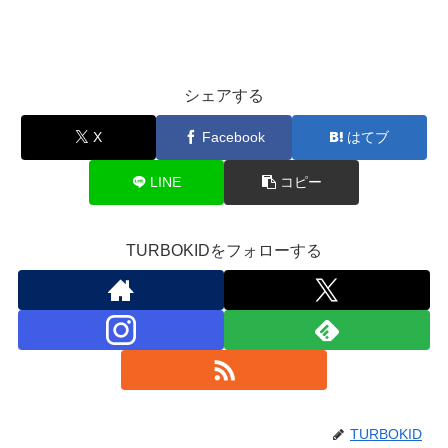
シェアする
X
Facebook
はてブ
LINE
コピー
TURBOKIDをフォローする
TURBOKID