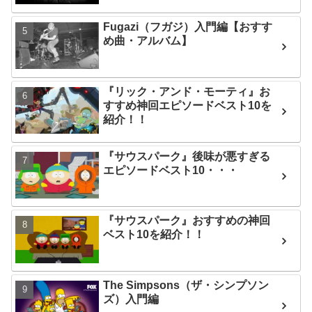
Fugazi（フガジ）入門編【おすす
め曲・アルバム】
『リック・アンド・モーティ』お
すすめ神回エピソードベスト10を
紹介！！
『サウスパーク』後味が悪すぎる
エピソードベスト10・・・
『サウスパーク』おすすめの神回
ベスト10を紹介！！
The Simpsons（ザ・シンプソン
ズ）入門編