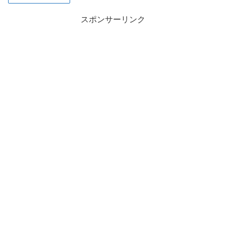
スポンサーリンク