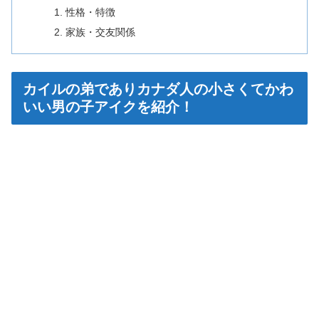
性格・特徴
家族・交友関係
カイルの弟でありカナダ人の小さくてかわ
いい男の子アイクを紹介！