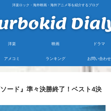
洋楽ロック・海外映画・海外アニメ等を紹介するブログ
洋楽
映画
ドラマ
アメコミ
ランキング
お問い合わせ
ソード』準々決勝終了！ベスト4決