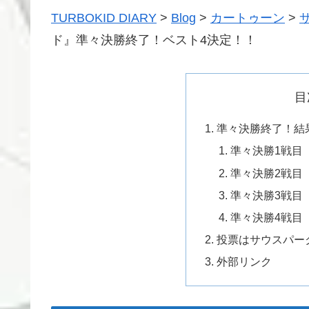
TURBOKID DIARY
>
Blog
>
カートゥーン
>
ド』準々決勝終了！ベスト4決定！！
目
準々決勝終了！結
準々決勝1戦目
準々決勝2戦目
準々決勝3戦目
準々決勝4戦目
投票はサウスパーク
外部リンク