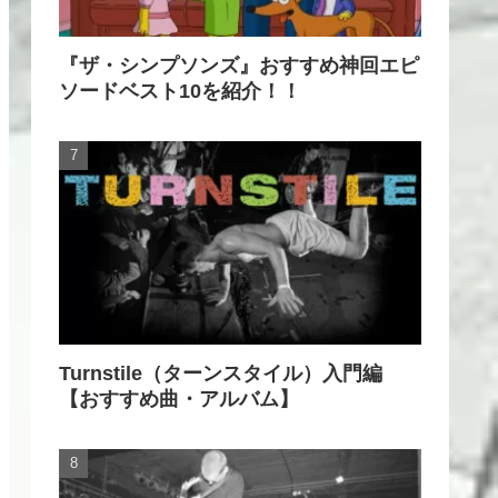
『ザ・シンプソンズ』おすすめ神回エピ
ソードベスト10を紹介！！
Turnstile（ターンスタイル）入門編
【おすすめ曲・アルバム】