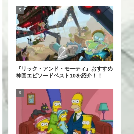
『リック・アンド・モーティ』おすすめ
神回エピソードベスト10を紹介！！