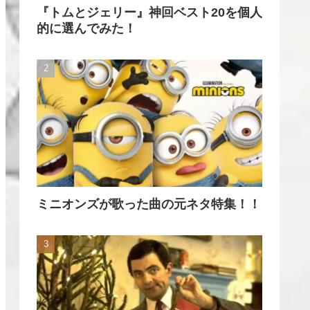
『トムとジェリー』神回ベスト20を個人
的に選んでみた！
ミニオンズが歌った曲の元ネタ特集！！