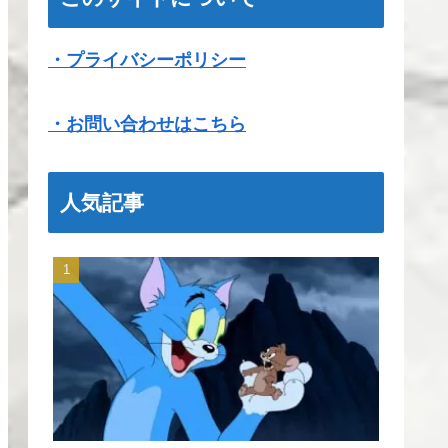
・プライバシーポリシー
・お問い合わせはこちら
人気記事