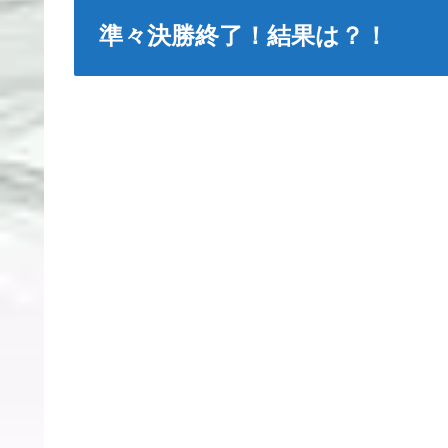
準々決勝終了！結果は？！