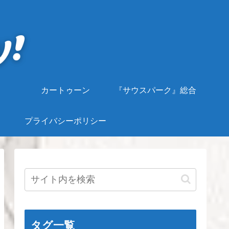
カートゥーン
『サウスパーク』総合
プライバシーポリシー
タグ一覧