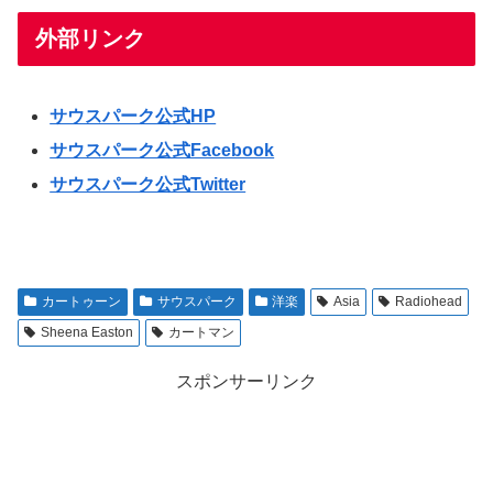
外部リンク
サウスパーク公式HP
サウスパーク公式Facebook
サウスパーク公式Twitter
カートゥーン
サウスパーク
洋楽
Asia
Radiohead
Sheena Easton
カートマン
スポンサーリンク