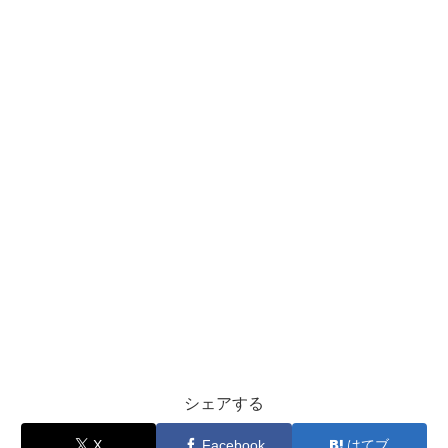
シェアする
X
Facebook
はてブ