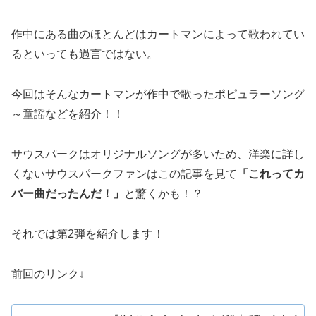
作中にある曲のほとんどはカートマンによって歌われてい
るといっても過言ではない。
今回はそんなカートマンが作中で歌ったポピュラーソング
～童謡などを紹介！！
サウスパークはオリジナルソングが多いため、洋楽に詳し
くないサウスパークファンはこの記事を見て
「これってカ
バー曲だったんだ！」
と驚くかも！？
それでは第2弾を紹介します！
前回のリンク↓