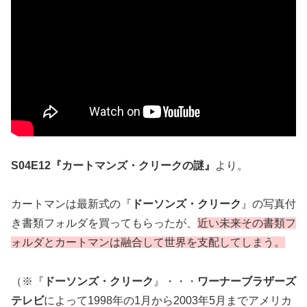
S04E12『カートマンズ・クリークの謎』
より。
カートマンは最新式の『
ドーソンズ・クリーク
』の写真付
き書類フォルダを買ってもらったが、
近い未来その書類フ
ォルダとカートマンは融合して世界を支配してしまう。
（※『
ドーソンズ・クリーク
』・・・
ワーナーブラザーズ
テレビ
によって1998年の1月から2003年5月までアメリカ