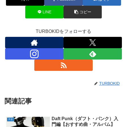
LINE
コピー
TURBOKIDをフォローする
TURBOKID
関連記事
Daft Punk（ダフト・パンク）入
洋楽
門編【おすすめ曲・アルバム】