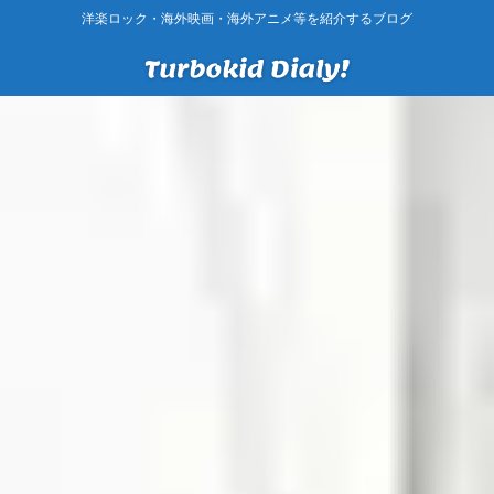
洋楽ロック・海外映画・海外アニメ等を紹介するブログ