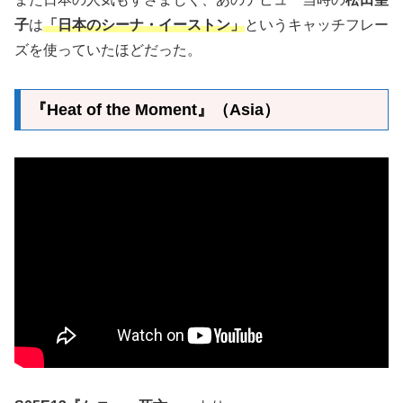
子
は
「日本のシーナ・イーストン」
というキャッチフレー
ズを使っていたほどだった。
『Heat of the Moment』（Asia）