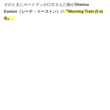
そのときにカートマンが口ずさんだ曲が
Sheena
Easton（シーナ・イーストン）
の
『Morning Train (5 to
9)』
。