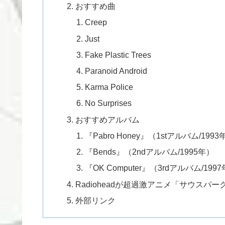
おすすめ曲
Creep
Just
Fake Plastic Trees
Paranoid Android
Karma Police
No Surprises
おすすめアルバム
『Pabro Honey』（1stアルバム/1993
『Bends』（2ndアルバム/1995年）
『OK Computer』（3rdアルバム/199
Radioheadが超過激アニメ「サウスパ
外部リンク