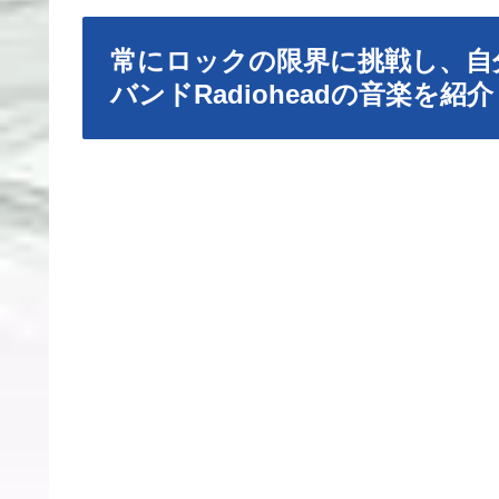
常にロックの限界に挑戦し、自
バンドRadioheadの音楽を紹介