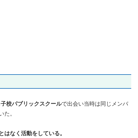
男子校パブリックスクール
で出会い当時は同じメンバ
いた。
とはなく活動をしている。