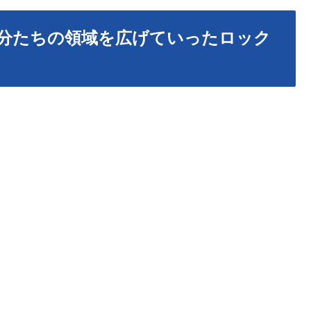
分たちの領域を広げていったロック