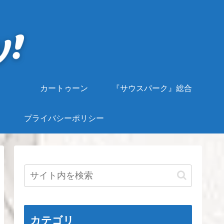
カートゥーン
『サウスパーク』総合
プライバシーポリシー
カテゴリ