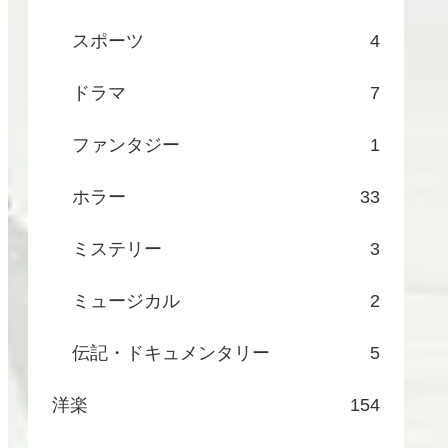
スポーツ
4
ドラマ
7
ファンタジー
1
ホラー
33
ミステリー
3
ミュージカル
2
伝記・ドキュメンタリー
5
洋楽
154