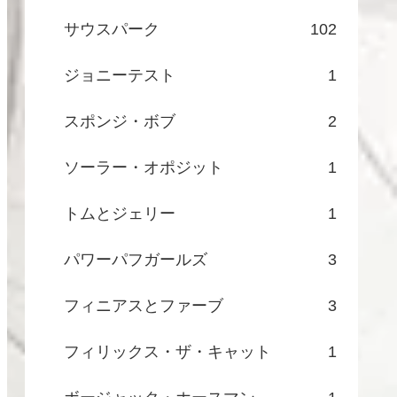
サウスパーク
102
ジョニーテスト
1
スポンジ・ボブ
2
ソーラー・オポジット
1
トムとジェリー
1
パワーパフガールズ
3
フィニアスとファーブ
3
フィリックス・ザ・キャット
1