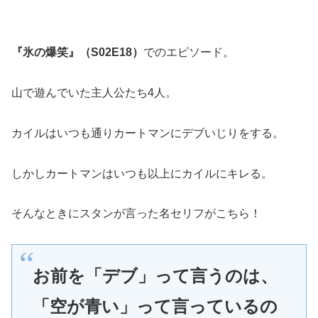
『氷の爆笑』（S02E18）
でのエピソード。
山で遊んでいた主人公たち4人。
カイルはいつも通りカートマンにデブいじりをする。
しかしカートマンはいつも以上にカイルにキレる。
そんなときにスタンが言った名セリフがこちら！
お前を「デブ」って言うのは、
「空が青い」って言っているの