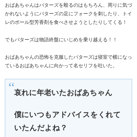
おばあちゃんはバターズを殴るのはもちろん、周りに気づ
かれないようにバターズの足にフォークを刺したり、トイ
レのボール型芳香剤を食べさせようとしたりしてくる！
でもバターズは物語終盤にいじめを乗り越える！！
おばあちゃんの恐怖を克服したバターズは寝室で横になっ
ているおばあちゃんに向かって名セリフを吐いた。
哀れに年老いたおばあちゃん
僕にいつもアドバイスをくれて
いたんだよね？