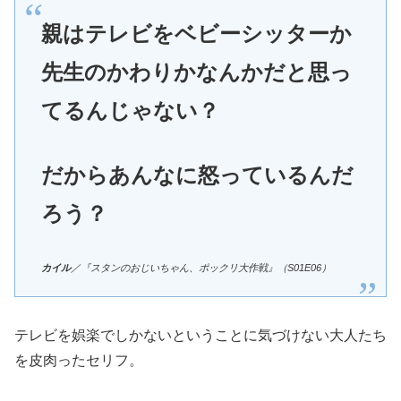
親はテレビをベビーシッターか
先生のかわりかなんかだと思っ
てるんじゃない？
だからあんなに怒っているんだ
ろう？
カイル
／『スタンのおじいちゃん、ポックリ大作戦』（S01E06）
テレビを娯楽でしかないということに気づけない大人たち
を皮肉ったセリフ。