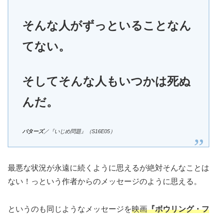
そんな人がずっといることなん
てない。
そしてそんな人もいつかは死ぬ
んだ。
バターズ
／『いじめ問題』（S16E05）
最悪な状況が永遠に続くように思えるが絶対そんなことは
ない！っという作者からのメッセージのように思える。
というのも同じようなメッセージを
映画
『ボウリング・フ