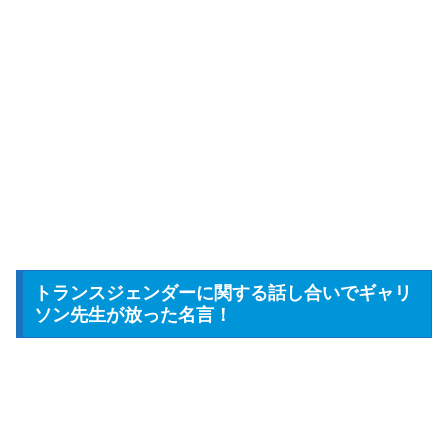
トランスジェンダーに関する話し合いでギャリ
ソン先生が放った名言！