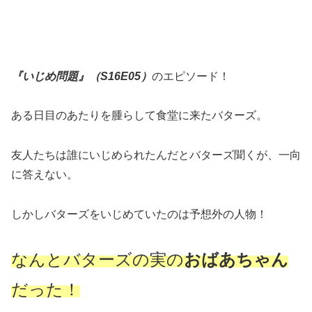
『いじめ問題』（S16E05）
のエピソード！
ある日目のあたりを腫らして食堂に来たバターズ。
友人たちは誰にいじめられたんだとバターズ聞くが、一向
に答えない。
しかしバターズをいじめていたのは予想外の人物！
なんとバターズの実の
おばあちゃん
だった！