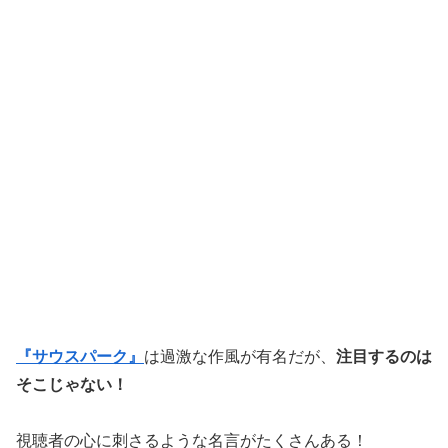
『サウスパーク』
は過激な作風が有名だが、
注目するのは
そこじゃない！
視聴者の心に刺さるような名言がたくさんある！