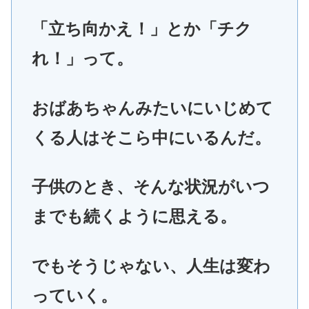
「立ち向かえ！」とか「チク
れ！」って。
おばあちゃんみたいにいじめて
くる人はそこら中にいるんだ。
子供のとき、そんな状況がいつ
までも続くように思える。
でもそうじゃない、人生は変わ
っていく。