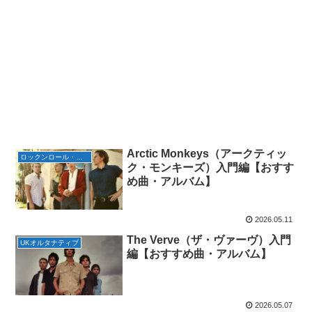
Arctic Monkeys（アークティッ
ロックンロール・リバイバル
ク・モンキーズ）入門編【おすす
め曲・アルバム】
2026.05.11
The Verve（ザ・ヴァーヴ）入門
UKオルタナティブ
編【おすすめ曲・アルバム】
2026.05.07