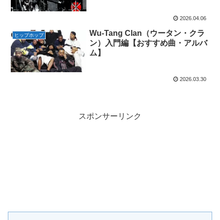
2026.04.06
Wu-Tang Clan（ウータン・クラ
ヒップホップ
ン）入門編【おすすめ曲・アルバ
ム】
2026.03.30
スポンサーリンク