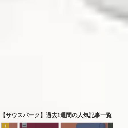
【サウスパーク】過去1週間の人気記事一覧