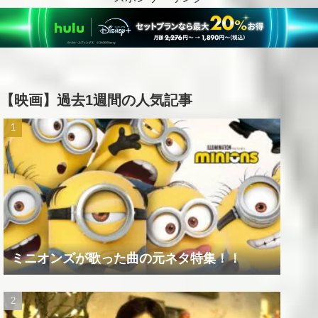
【映画】過去1週間の人気記事
ミニオンズが歌った曲の元ネタ特集！！