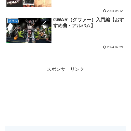
2024.08.12
GWAR（グワァー）入門編【おす
メタル
すめ曲・アルバム】
2024.07.29
スポンサーリンク