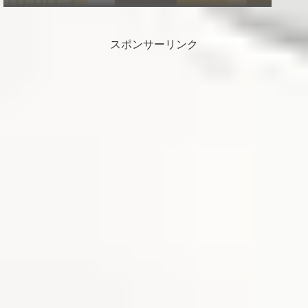
スポンサーリンク