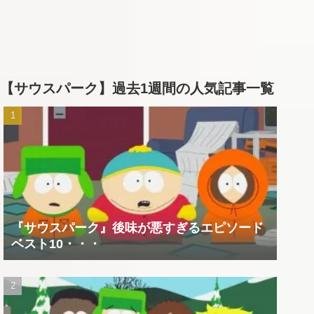
【サウスパーク】過去1週間の人気記事一覧
『サウスパーク』後味が悪すぎるエピソード
ベスト10・・・