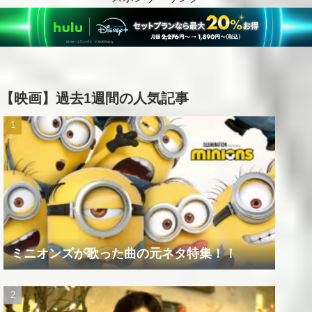
【映画】過去1週間の人気記事
ミニオンズが歌った曲の元ネタ特集！！