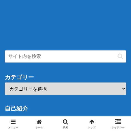
カテゴリー
自己紹介
メニュー
ホーム
検索
トップ
サイドバー