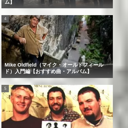
ム】
Mike Oldfield（マイク・オールドフィール
ド）入門編【おすすめ曲・アルバム】