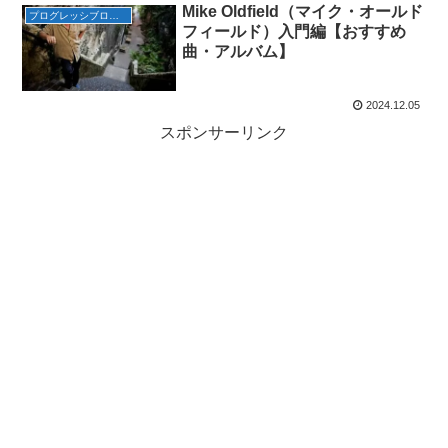
Mike Oldfield（マイク・オールド
プログレッシブロック
フィールド）入門編【おすすめ
曲・アルバム】
2024.12.05
スポンサーリンク