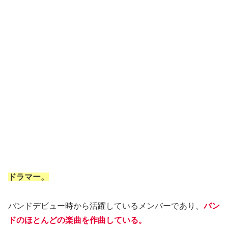
ドラマー。
バンドデビュー時から活躍しているメンバーであり、
バン
ドのほとんどの楽曲を作曲している。