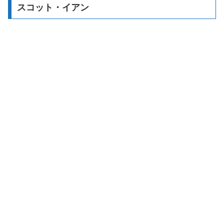
スコット・イアン