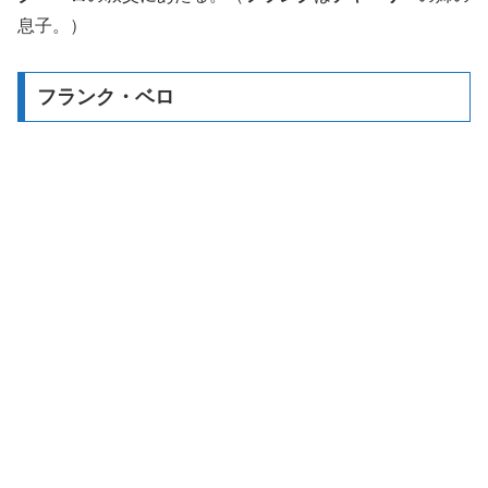
息子。）
フランク・ベロ