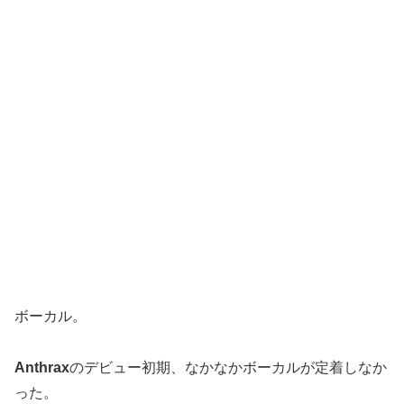
ボーカル。
Anthrax
のデビュー初期、なかなかボーカルが定着しなか
った。