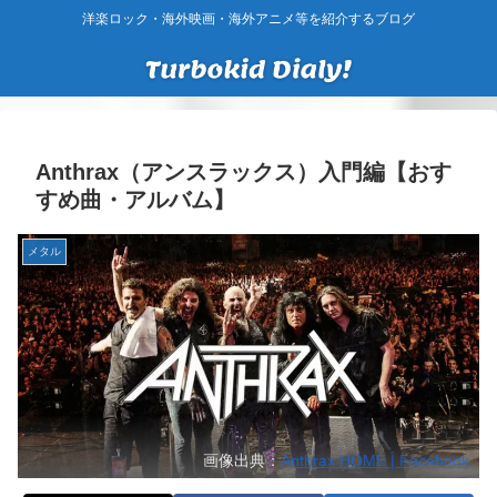
洋楽ロック・海外映画・海外アニメ等を紹介するブログ
Anthrax（アンスラックス）入門編【おす
すめ曲・アルバム】
メタル
画像出典：
Anthrax HOME | Facebook