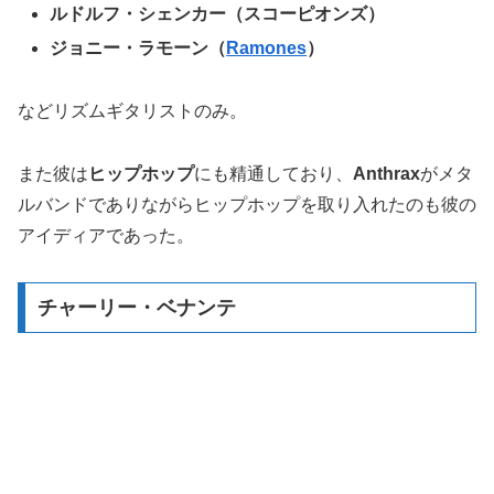
ルドルフ・シェンカー（スコーピオンズ）
ジョニー・ラモーン（
Ramones
）
などリズムギタリストのみ。
また彼は
ヒップホップ
にも精通しており、
Anthrax
がメタ
ルバンドでありながらヒップホップを取り入れたのも彼の
アイディアであった。
チャーリー・ベナンテ