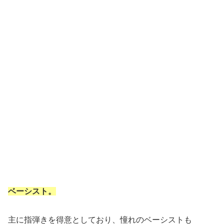
ベーシスト。
主に指弾きを得意としており、憧れのベーシストも