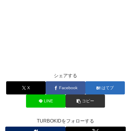
シェアする
X
Facebook
はてブ
LINE
コピー
TURBOKIDをフォローする