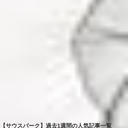
【サウスパーク】過去1週間の人気記事一覧