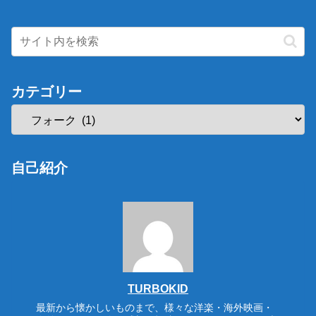
カテゴリー
自己紹介
TURBOKID
最新から懐かしいものまで、様々な洋楽・海外映画・