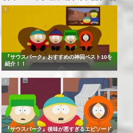
『サウスパーク』おすすめの神回ベスト10を
紹介！！
『サウスパーク』後味が悪すぎるエピソード