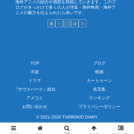
海外アニメの紹介や感想を投稿していきます。このブ
ログがきっかけで多くの人が洋楽・海外映画・海外ア
ニメの魅力を伝えられたら幸いです。
TOP
ブログ
洋楽
映画
ドラマ
カートゥーン
『サウスパーク』総合
名言集
アメコミ
ランキング
お問い合わせ
プライバシーポリシー
© 2021-2026 TURBOKID DIARY.