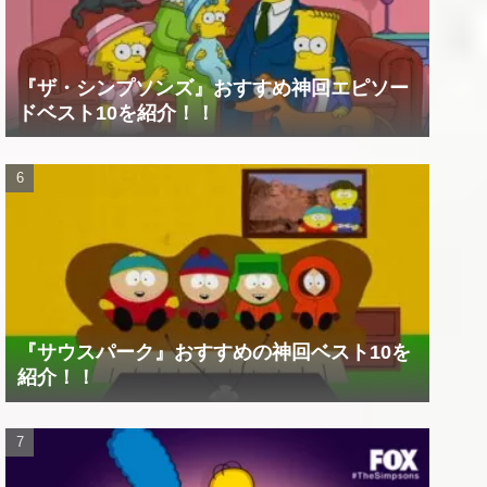
『ザ・シンプソンズ』おすすめ神回エピソー
ドベスト10を紹介！！
『サウスパーク』おすすめの神回ベスト10を
紹介！！