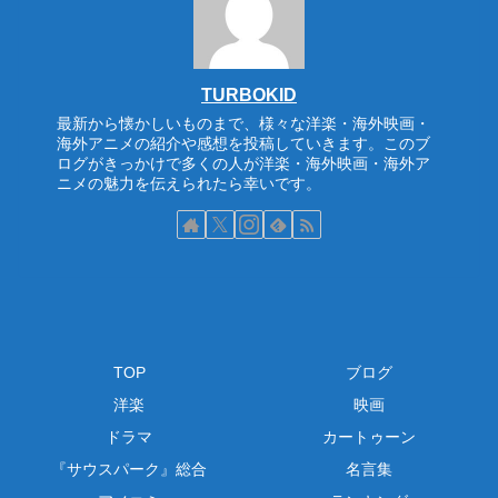
TURBOKID
最新から懐かしいものまで、様々な洋楽・海外映画・
海外アニメの紹介や感想を投稿していきます。このブ
ログがきっかけで多くの人が洋楽・海外映画・海外ア
ニメの魅力を伝えられたら幸いです。
TOP
ブログ
洋楽
映画
ドラマ
カートゥーン
『サウスパーク』総合
名言集