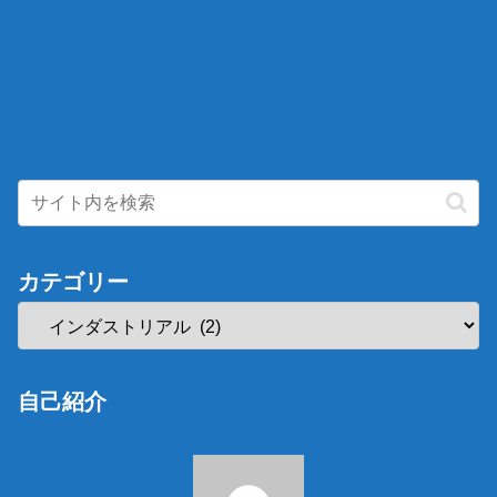
カテゴリー
自己紹介