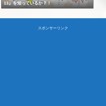
13』を知っているか？！
スポンサーリンク