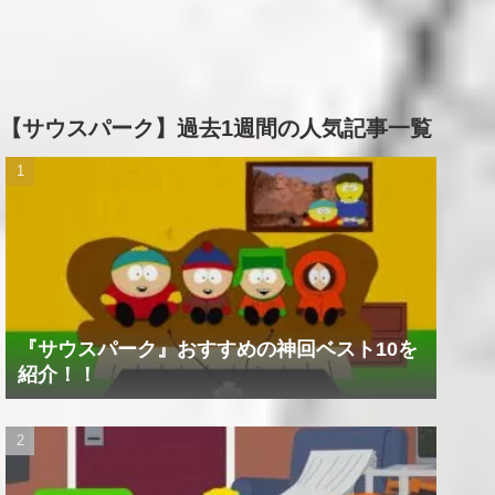
【サウスパーク】過去1週間の人気記事一覧
『サウスパーク』おすすめの神回ベスト10を
紹介！！