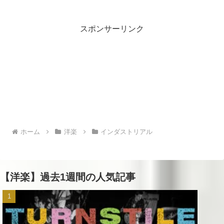
スポンサーリンク
ホーム
洋楽
インダストリアル
【洋楽】過去1週間の人気記事