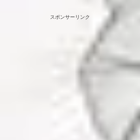
ィ！！
スポンサーリンク