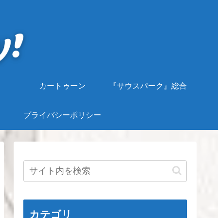
カートゥーン
『サウスパーク』総合
プライバシーポリシー
カテゴリ