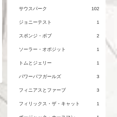
サウスパーク
102
ジョニーテスト
1
スポンジ・ボブ
2
ソーラー・オポジット
1
トムとジェリー
1
パワーパフガールズ
3
フィニアスとファーブ
3
フィリックス・ザ・キャット
1