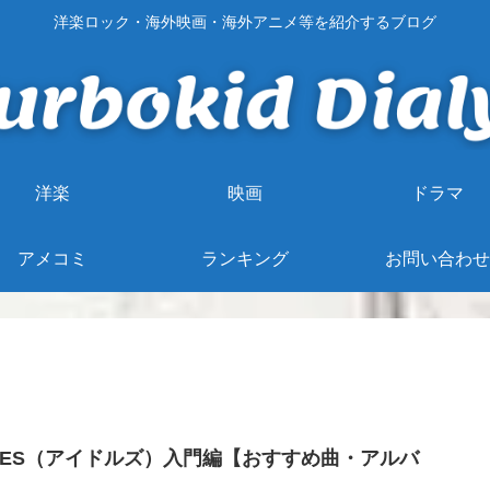
洋楽ロック・海外映画・海外アニメ等を紹介するブログ
洋楽
映画
ドラマ
アメコミ
ランキング
お問い合わせ
DLES（アイドルズ）入門編【おすすめ曲・アルバ
】