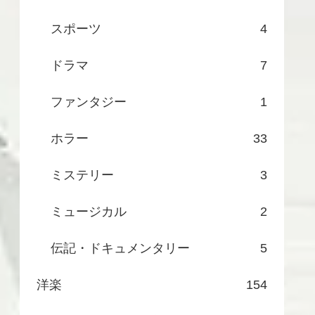
スポーツ
4
ドラマ
7
ファンタジー
1
ホラー
33
ミステリー
3
ミュージカル
2
伝記・ドキュメンタリー
5
洋楽
154