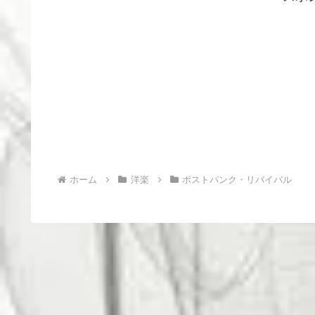
ホーム
洋楽
ポストパンク・リバイバル