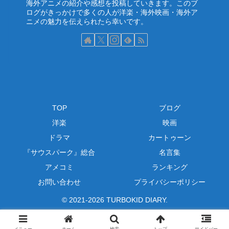
海外アニメの紹介や感想を投稿していきます。このブ
ログがきっかけで多くの人が洋楽・海外映画・海外ア
ニメの魅力を伝えられたら幸いです。
TOP
ブログ
洋楽
映画
ドラマ
カートゥーン
『サウスパーク』総合
名言集
アメコミ
ランキング
お問い合わせ
プライバシーポリシー
© 2021-2026 TURBOKID DIARY.