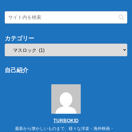
カテゴリー
自己紹介
TURBOKID
最新から懐かしいものまで、様々な洋楽・海外映画・