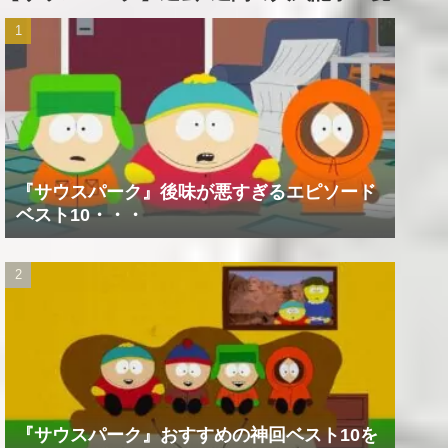
『サウスパーク』後味が悪すぎるエピソード
ベスト10・・・
『サウスパーク』おすすめの神回ベスト10を