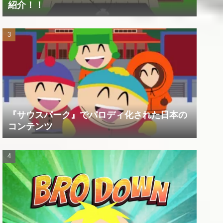
紹介！！
『サウスパーク』でパロディ化された日本の
コンテンツ