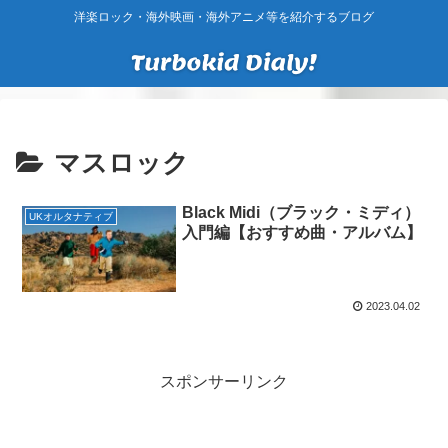
洋楽ロック・海外映画・海外アニメ等を紹介するブログ
マスロック
Black Midi（ブラック・ミディ）
UKオルタナティブ
入門編【おすすめ曲・アルバム】
2023.04.02
スポンサーリンク