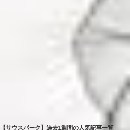
【サウスパーク】過去1週間の人気記事一覧