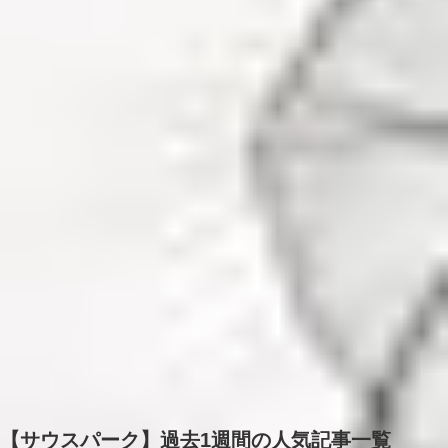
【サウスパーク】過去1週間の人気記事一覧