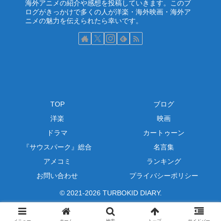
海外アニメの紹介や感想を投稿していきます。このブ
ログがきっかけで多くの人が洋楽・海外映画・海外ア
ニメの魅力を伝えられたら幸いです。
TOP
ブログ
洋楽
映画
ドラマ
カートゥーン
『サウスパーク』総合
名言集
アメコミ
ランキング
お問い合わせ
プライバシーポリシー
© 2021-2026 TURBOKID DIARY.