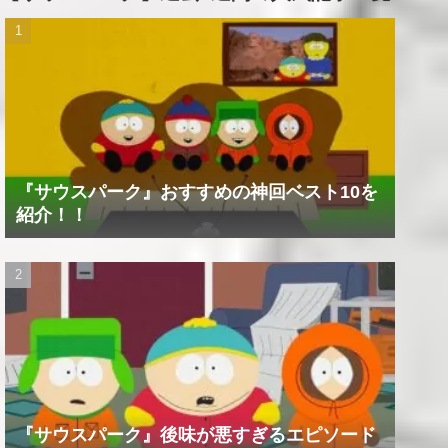
『サウスパーク』おすすめの神回ベスト10を
紹介！！
『サウスパーク』後味が悪すぎるエピソード