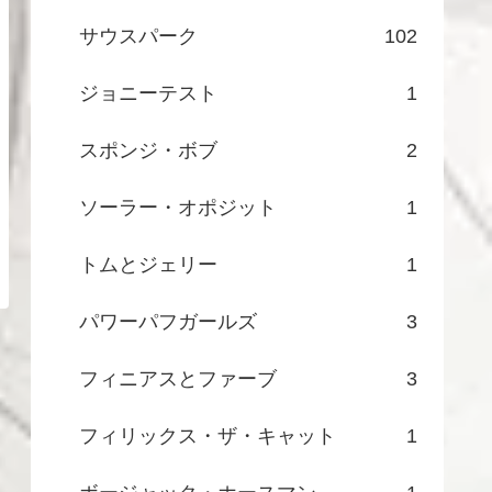
サウスパーク
102
ジョニーテスト
1
スポンジ・ボブ
2
ソーラー・オポジット
1
トムとジェリー
1
パワーパフガールズ
3
フィニアスとファーブ
3
フィリックス・ザ・キャット
1