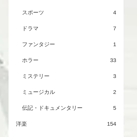
スポーツ
4
ドラマ
7
ファンタジー
1
ホラー
33
ミステリー
3
ミュージカル
2
伝記・ドキュメンタリー
5
洋楽
154