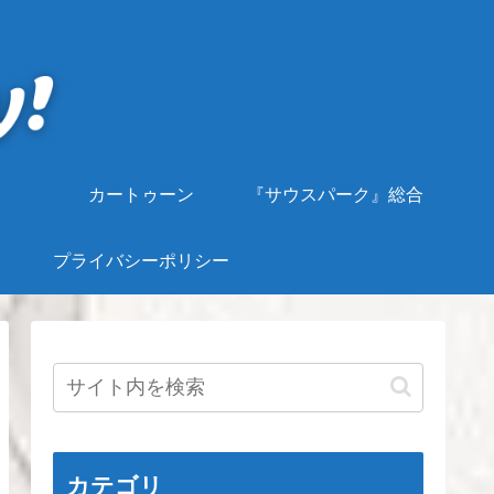
カートゥーン
『サウスパーク』総合
プライバシーポリシー
カテゴリ