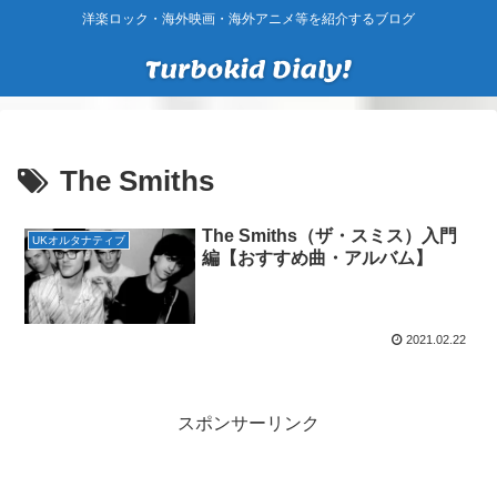
洋楽ロック・海外映画・海外アニメ等を紹介するブログ
The Smiths
The Smiths（ザ・スミス）入門
UKオルタナティブ
編【おすすめ曲・アルバム】
2021.02.22
スポンサーリンク