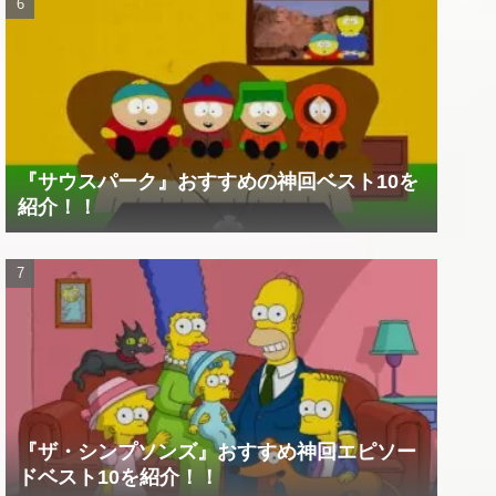
『サウスパーク』おすすめの神回ベスト10を
紹介！！
『ザ・シンプソンズ』おすすめ神回エピソー
ドベスト10を紹介！！