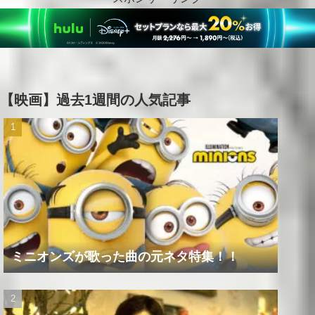
【映画】過去1週間の人気記事
ミニオンズが歌った曲の元ネタ特集！！