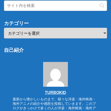
カテゴリー
自己紹介
TURBOKID
最新から懐かしいものまで、様々な洋楽・海外映画・
海外アニメの紹介や感想を投稿していきます。このブ
ログがきっかけで多くの人が洋楽・海外映画・海外ア