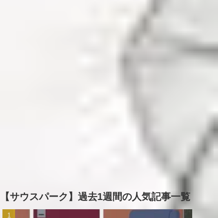
【サウスパーク】過去1週間の人気記事一覧