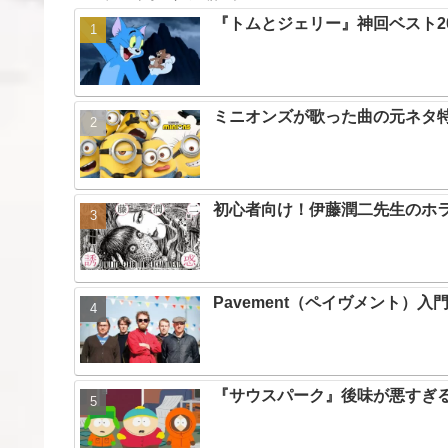
『トムとジェリー』神回ベスト2
ミニオンズが歌った曲の元ネタ
初心者向け！伊藤潤二先生のホラ
Pavement（ペイヴメント）
『サウスパーク』後味が悪すぎる