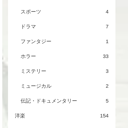
スポーツ
4
ドラマ
7
ファンタジー
1
ホラー
33
ミステリー
3
ミュージカル
2
伝記・ドキュメンタリー
5
洋楽
154