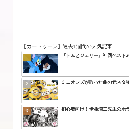
【カートゥーン】過去1週間の人気記事
『トムとジェリー』神回ベスト2
ミニオンズが歌った曲の元ネタ
初心者向け！伊藤潤二先生のホラ