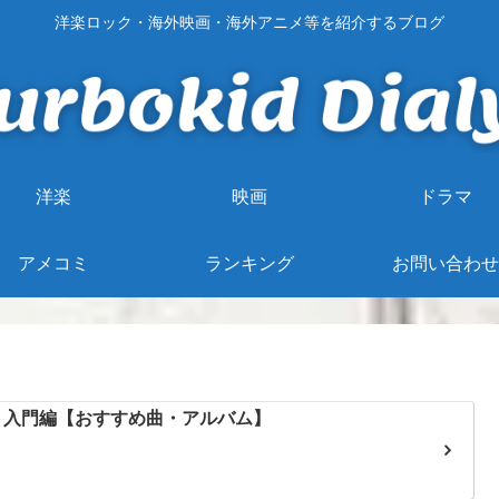
洋楽ロック・海外映画・海外アニメ等を紹介するブログ
洋楽
映画
ドラマ
アメコミ
ランキング
お問い合わせ
ード）入門編【おすすめ曲・アルバム】