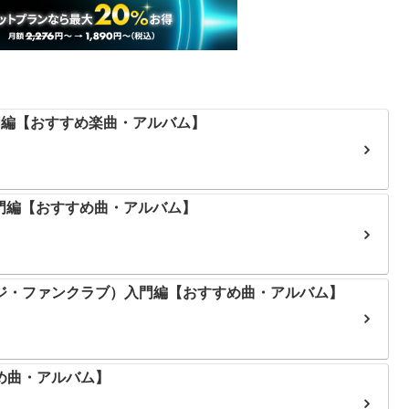
入門編【おすすめ楽曲・アルバム】
）入門編【おすすめ曲・アルバム】
ィーエイジ・ファンクラブ）入門編【おすすめ曲・アルバム】
すめ曲・アルバム】