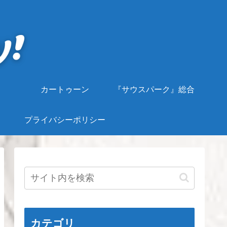
カートゥーン
『サウスパーク』総合
プライバシーポリシー
カテゴリ