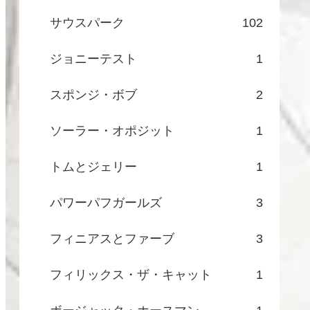
サウスパーク
102
ジョニーテスト
1
スポンジ・ボブ
2
ソーラー・オポジット
1
トムとジェリー
1
パワーパフガールズ
3
フィニアスとファーブ
3
フィリックス・ザ・キャット
1