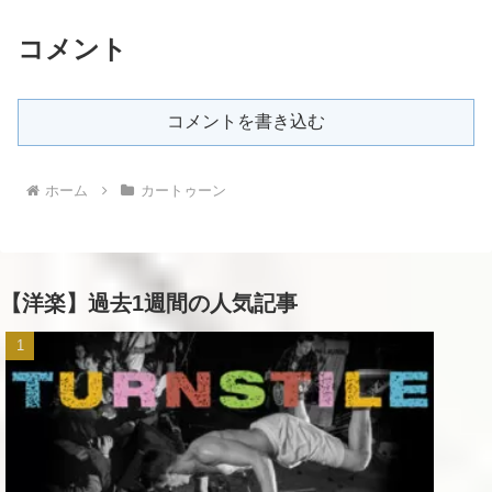
コメント
コメントを書き込む
ホーム
カートゥーン
【洋楽】過去1週間の人気記事