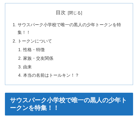
目次
サウスパーク小学校で唯一の黒人の少年トークンを特
集！！
トークンについて
性格・特徴
家族・交友関係
由来
本当の名前はトールキン！？
サウスパーク小学校で唯一の黒人の少年ト
ークンを特集！！