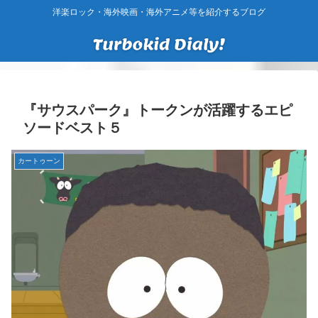
洋楽ロック・海外映画・海外アニメ等を紹介するブログ
『サウスパーク』トークンが活躍するエピ
ソードベスト５
カートゥーン