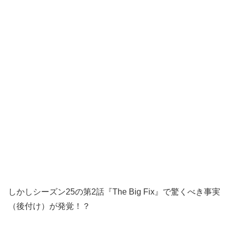
しかしシーズン25の第2話『The Big Fix』で驚くべき事実
（後付け）が発覚！？