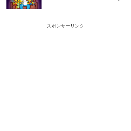
スポンサーリンク