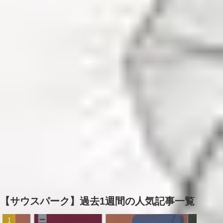
【サウスパーク】過去1週間の人気記事一覧