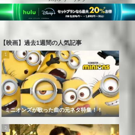
【映画】過去1週間の人気記事
ミニオンズが歌った曲の元ネタ特集！！