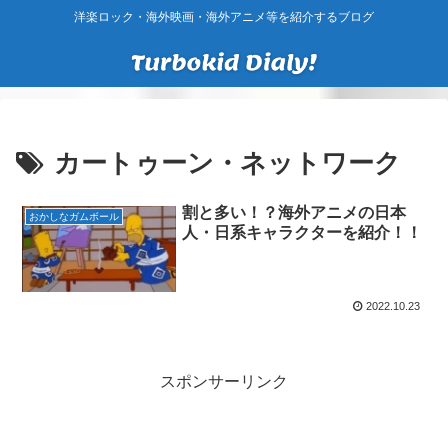
洋楽ロック・海外映画・海外アニメ等を紹介するブログ
カートゥーン・ネットワーク
割と多い！？海外アニメの日本
おかしなガムボール
人・日系キャラクターを紹介！！
2022.10.23
スポンサーリンク