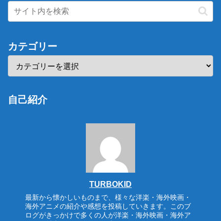
カテゴリー
自己紹介
TURBOKID
最新から懐かしいものまで、様々な洋楽・海外映画・
海外アニメの紹介や感想を投稿していきます。このブ
ログがきっかけで多くの人が洋楽・海外映画・海外ア