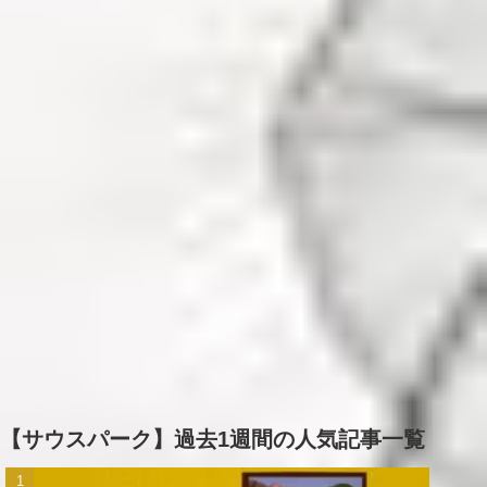
【サウスパーク】過去1週間の人気記事一覧