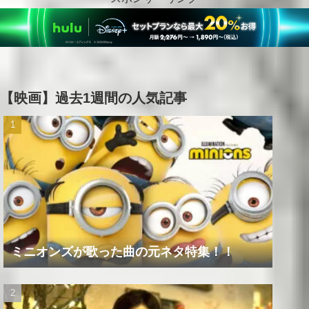
【映画】過去1週間の人気記事
ミニオンズが歌った曲の元ネタ特集！！