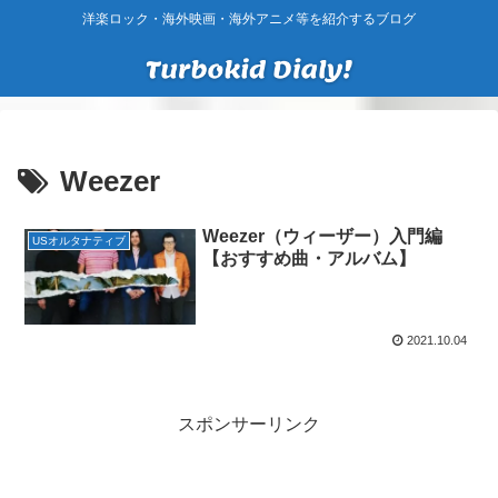
洋楽ロック・海外映画・海外アニメ等を紹介するブログ
Weezer
Weezer（ウィーザー）入門編
USオルタナティブ
【おすすめ曲・アルバム】
2021.10.04
スポンサーリンク