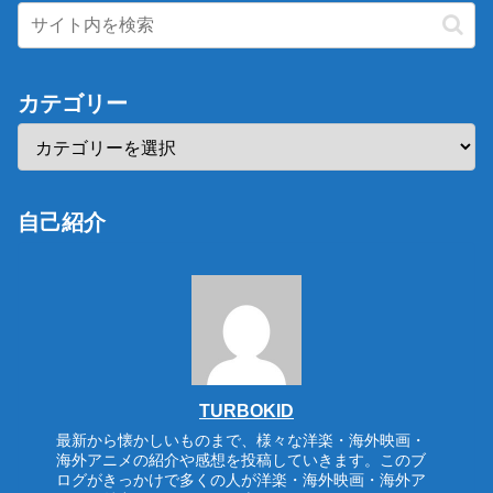
カテゴリー
自己紹介
TURBOKID
最新から懐かしいものまで、様々な洋楽・海外映画・
海外アニメの紹介や感想を投稿していきます。このブ
ログがきっかけで多くの人が洋楽・海外映画・海外ア