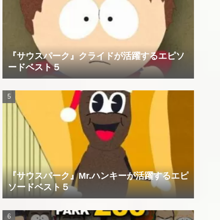
『サウスパーク』クライドが活躍するエピソ
ードベスト５
『サウスパーク』Mr.ハンキーが活躍するエピ
ソードベスト５