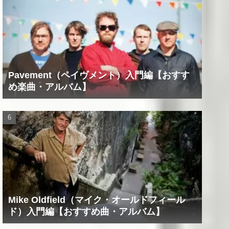
Pavement（ペイヴメント）入門編【おすす
め楽曲・アルバム】
Mike Oldfield（マイク・オールドフィール
ド）入門編【おすすめ曲・アルバム】