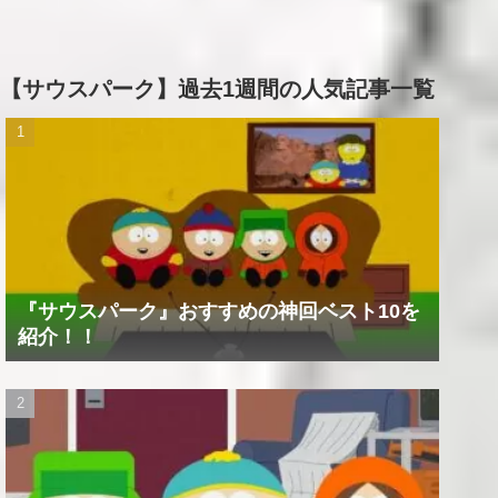
【サウスパーク】過去1週間の人気記事一覧
『サウスパーク』おすすめの神回ベスト10を
紹介！！