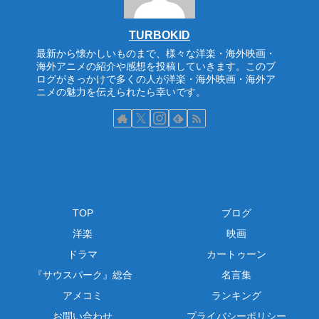
TURBOKID
最新から懐かしいものまで、様々な洋楽・海外映画・
海外アニメの紹介や感想を投稿していきます。このブ
ログがきっかけで多くの人が洋楽・海外映画・海外ア
ニメの魅力を伝えられたら幸いです。
TOP
ブログ
洋楽
映画
ドラマ
カートゥーン
『サウスパーク』総合
名言集
アメコミ
ランキング
お問い合わせ
プライバシーポリシー