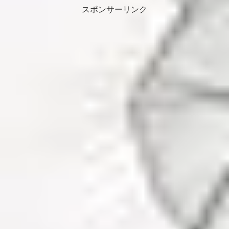
スポンサーリンク