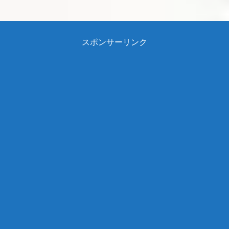
スポンサーリンク