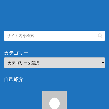
カテゴリー
自己紹介