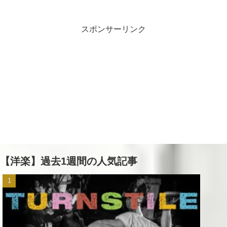
スポンサーリンク
【洋楽】過去1週間の人気記事