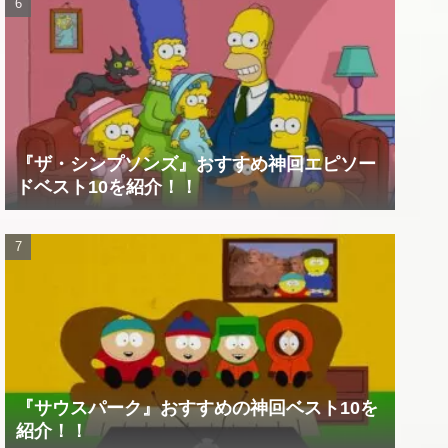
『ザ・シンプソンズ』おすすめ神回エピソー
ドベスト10を紹介！！
『サウスパーク』おすすめの神回ベスト10を
紹介！！