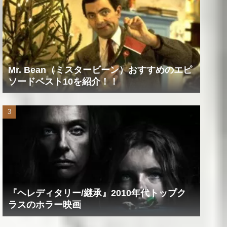
Mr. Bean（ミスタービーン）おすすめのエピ
ソードベスト10を紹介！！
『ヘレディタリー/継承』2010年代トップク
ラスのホラー映画