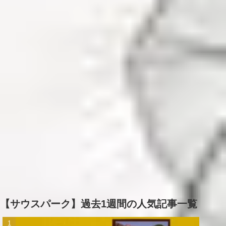
【サウスパーク】過去1週間の人気記事一覧