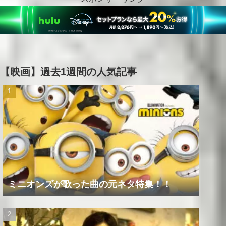
【映画】過去1週間の人気記事
ミニオンズが歌った曲の元ネタ特集！！