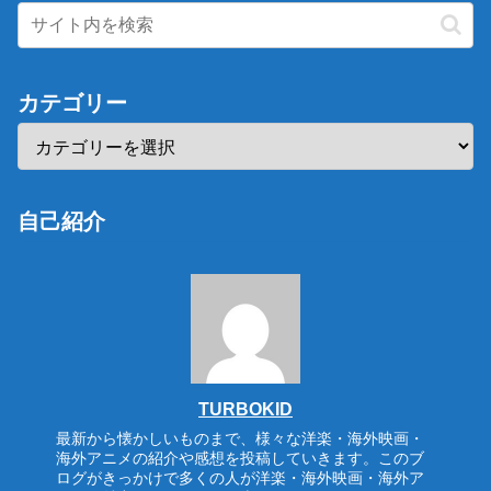
カテゴリー
自己紹介
TURBOKID
最新から懐かしいものまで、様々な洋楽・海外映画・
海外アニメの紹介や感想を投稿していきます。このブ
ログがきっかけで多くの人が洋楽・海外映画・海外ア