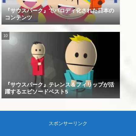
『サウスパーク』でパロディ化された日本の
コンテンツ
『サウスパーク』テレンス＆フィリップが活
躍するエピソードベスト5
スポンサーリンク