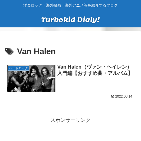
洋楽ロック・海外映画・海外アニメ等を紹介するブログ
Van Halen
Van Halen（ヴァン・ヘイレン）
ハードロック
入門編【おすすめ曲・アルバム】
2022.03.14
スポンサーリンク