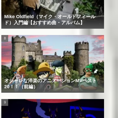
Mike Oldfield（マイク・オールドフィール
ド）入門編【おすすめ曲・アルバム】
オシャレな洋楽のアニメーションMVベスト
20！！（前編）