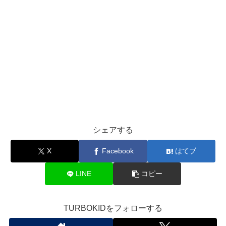
シェアする
X
Facebook
はてブ
LINE
コピー
TURBOKIDをフォローする