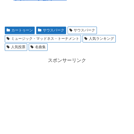
カートゥーン
サウスパーク
サウスパーク
ミュージック・マッドネス・トーナメント
人気ランキング
人気投票
名曲集
スポンサーリンク