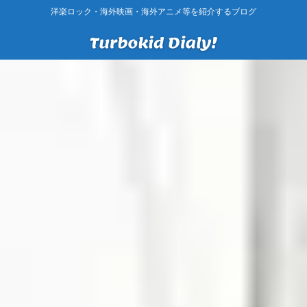
洋楽ロック・海外映画・海外アニメ等を紹介するブログ