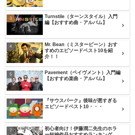
Turnstile（ターンスタイル）入門
編【おすすめ曲・アルバム】
Mr. Bean（ミスタービーン）おす
すめのエピソードベスト10を紹
介！！
Pavement（ペイヴメント）入門編
【おすすめ楽曲・アルバム】
『サウスパーク』後味が悪すぎる
エピソードベスト10・・・
初心者向け！伊藤潤二先生のホラ
ー短編作品おすすめランキング