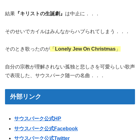
結果
『キリストの生誕劇』
は中止に．．．
そのせいでカイルはみんなからハブられてしまう．．．
そのとき歌ったのが
「
Lonely Jew On Christmas
」
自分の宗教が理解されない孤独と悲しさを可愛らしい歌声
で表現した、サウスパーク随一の名曲．．．
外部リンク
サウスパーク公式HP
サウスパーク公式Facebook
サウスパーク公式Twitter