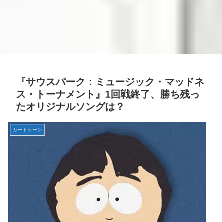
『サウスパーク：ミュージック・マッドネ
ス・トーナメント』1回戦終了、勝ち残っ
たオリジナルソングは？
カートゥーン