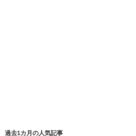
過去1カ月の人気記事