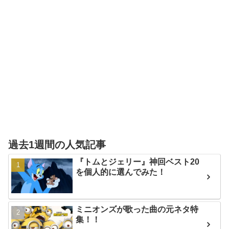
過去1週間の人気記事
『トムとジェリー』神回ベスト20
を個人的に選んでみた！
ミニオンズが歌った曲の元ネタ特
集！！