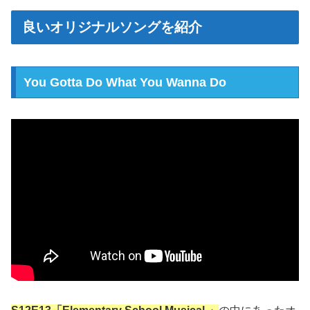
良いオリジナルソングを紹介
You Gotta Do What You Wanna Do