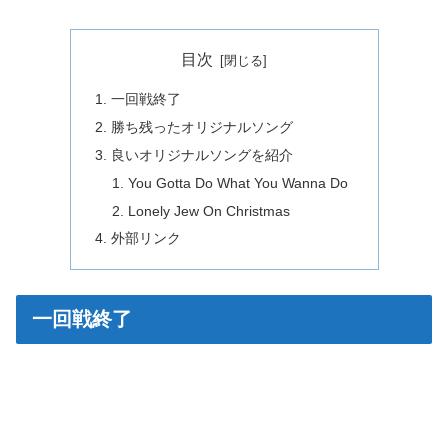
目次
一回戦終了
勝ち残ったオリジナルソング
良いオリジナルソングを紹介
You Gotta Do What You Wanna Do
Lonely Jew On Christmas
外部リンク
一回戦終了