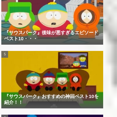
『サウスパーク』後味が悪すぎるエピソード
ベスト10・・・
『サウスパーク』おすすめの神回ベスト10を
紹介！！