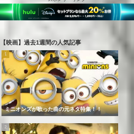
【映画】過去1週間の人気記事
ミニオンズが歌った曲の元ネタ特集！！