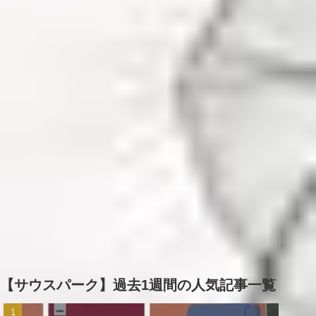
【サウスパーク】過去1週間の人気記事一覧