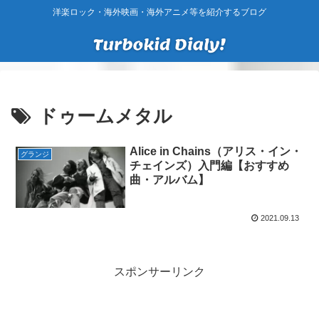
洋楽ロック・海外映画・海外アニメ等を紹介するブログ
ドゥームメタル
Alice in Chains（アリス・イン・
グランジ
チェインズ）入門編【おすすめ
曲・アルバム】
2021.09.13
スポンサーリンク