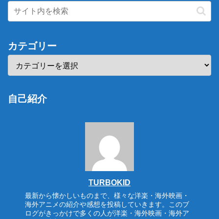
カテゴリー
自己紹介
TURBOKID
最新から懐かしいものまで、様々な洋楽・海外映画・
海外アニメの紹介や感想を投稿していきます。このブ
ログがきっかけで多くの人が洋楽・海外映画・海外ア