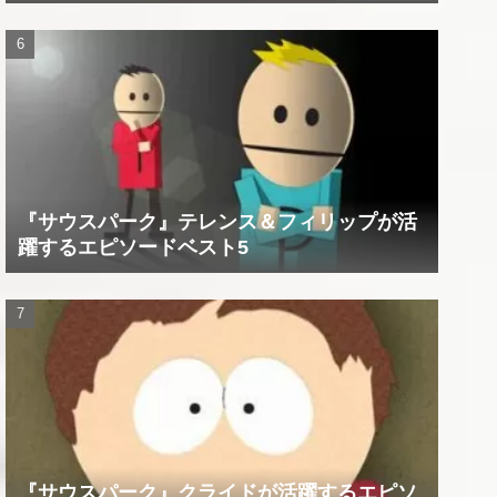
『サウスパーク』テレンス＆フィリップが活
躍するエピソードベスト5
『サウスパーク』クライドが活躍するエピソ