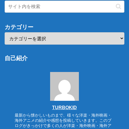
カテゴリー
自己紹介
TURBOKID
最新から懐かしいものまで、様々な洋楽・海外映画・
海外アニメの紹介や感想を投稿していきます。このブ
ログがきっかけで多くの人が洋楽・海外映画・海外ア