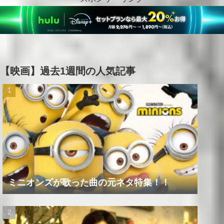
【映画】過去1週間の人気記事
ミニオンズが歌った曲の元ネタ特集！！