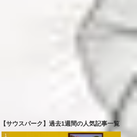
【サウスパーク】過去1週間の人気記事一覧