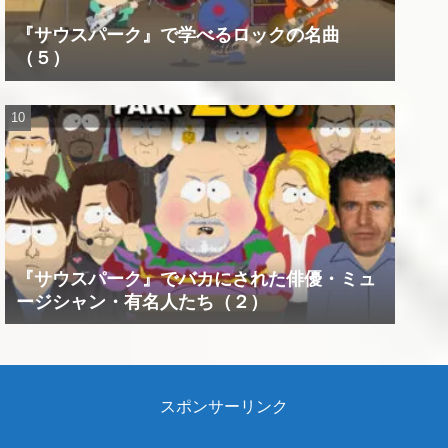
『サウスパーク』で学べるロックの名曲
（５）
『サウスパーク』でバカにされた俳優・ミュ
ージシャン・有名人たち（２）
スポンサーリンク