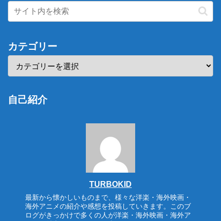
カテゴリー
自己紹介
TURBOKID
最新から懐かしいものまで、様々な洋楽・海外映画・
海外アニメの紹介や感想を投稿していきます。このブ
ログがきっかけで多くの人が洋楽・海外映画・海外ア