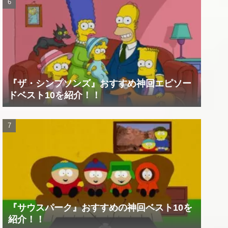
『ザ・シンプソンズ』おすすめ神回エピソー
ドベスト10を紹介！！
『サウスパーク』おすすめの神回ベスト10を
紹介！！