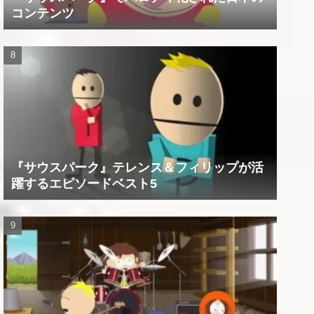
コンテンツ
『サウスパーク』テレンス＆フィリップが活
躍するエピソードベスト5