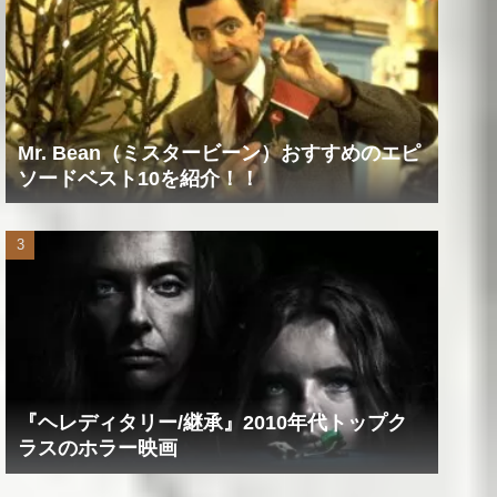
Mr. Bean（ミスタービーン）おすすめのエピ
ソードベスト10を紹介！！
『ヘレディタリー/継承』2010年代トップク
ラスのホラー映画