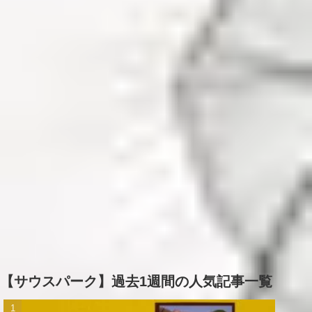
【サウスパーク】過去1週間の人気記事一覧