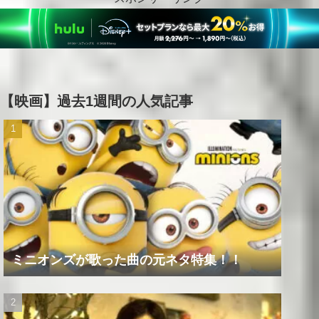
【映画】過去1週間の人気記事
ミニオンズが歌った曲の元ネタ特集！！