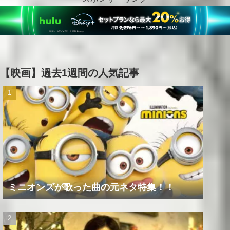
【映画】過去1週間の人気記事
ミニオンズが歌った曲の元ネタ特集！！