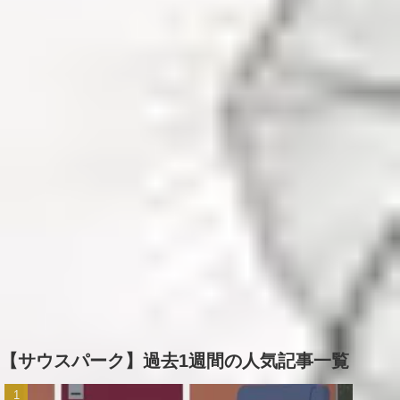
【サウスパーク】過去1週間の人気記事一覧