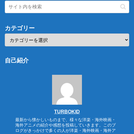
カテゴリー
自己紹介
TURBOKID
最新から懐かしいものまで、様々な洋楽・海外映画・
海外アニメの紹介や感想を投稿していきます。このブ
ログがきっかけで多くの人が洋楽・海外映画・海外ア