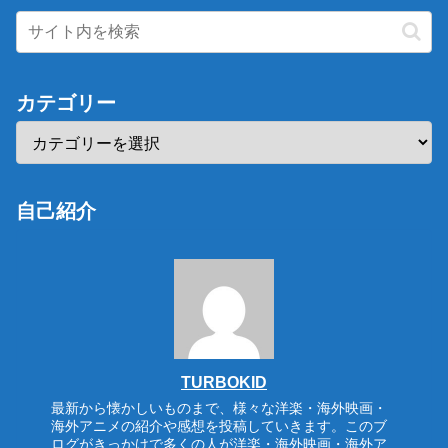
カテゴリー
自己紹介
TURBOKID
最新から懐かしいものまで、様々な洋楽・海外映画・
海外アニメの紹介や感想を投稿していきます。このブ
ログがきっかけで多くの人が洋楽・海外映画・海外ア