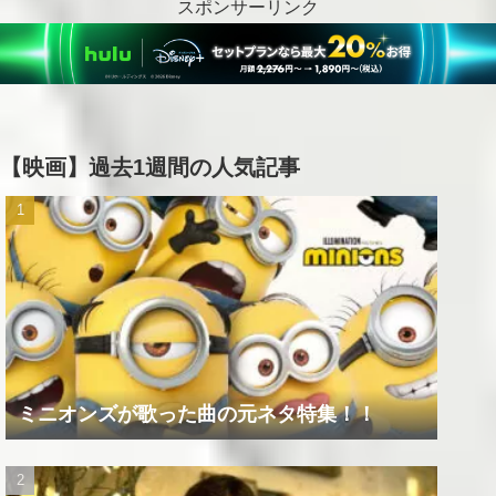
スポンサーリンク
【映画】過去1週間の人気記事
ミニオンズが歌った曲の元ネタ特集！！