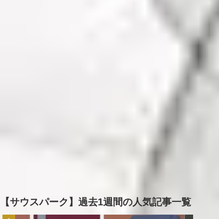
【サウスパーク】過去1週間の人気記事一覧