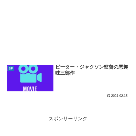
ピーター・ジャクソン監督の悪趣
SF
味三部作
2021.02.15
スポンサーリンク