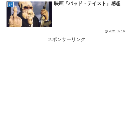
映画『バッド・テイスト』感想
SF
2021.02.16
スポンサーリンク