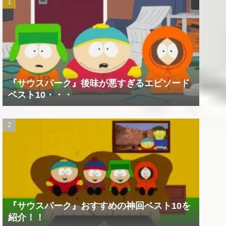
『サウスパーク』後味が悪すぎるエピソード
ベスト10・・・
『サウスパーク』おすすめの神回ベスト10を
紹介！！