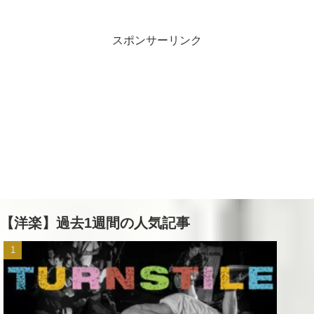
スポンサーリンク
【洋楽】過去1週間の人気記事