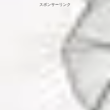
スポンサーリンク