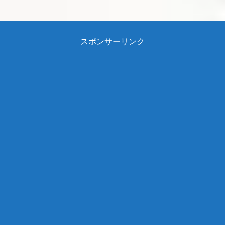
スポンサーリンク