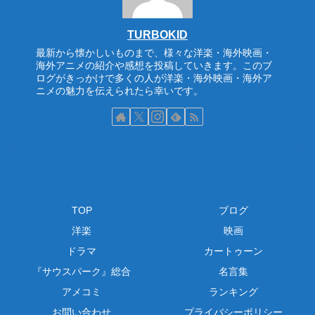
TURBOKID
最新から懐かしいものまで、様々な洋楽・海外映画・
海外アニメの紹介や感想を投稿していきます。このブ
ログがきっかけで多くの人が洋楽・海外映画・海外ア
ニメの魅力を伝えられたら幸いです。
TOP
ブログ
洋楽
映画
ドラマ
カートゥーン
『サウスパーク』総合
名言集
アメコミ
ランキング
お問い合わせ
プライバシーポリシー