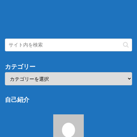
カテゴリー
自己紹介