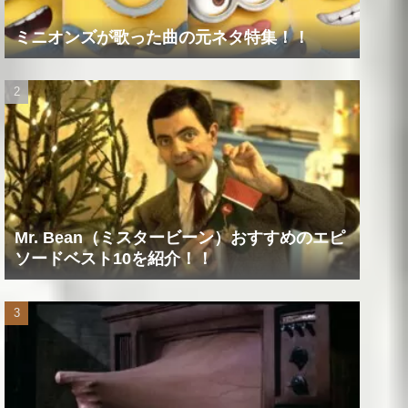
ミニオンズが歌った曲の元ネタ特集！！
Mr. Bean（ミスタービーン）おすすめのエピ
ソードベスト10を紹介！！