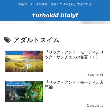
洋楽ロック・海外映画・海外アニメ等を紹介するブログ
アダルトスイム
『リック・アンド・モーティ』リ
カートゥーン
ック・サンチェスの名言（１）
2021.09.24
『リック・アンド・モーティ』入
カートゥーン
門編
2021.03.30