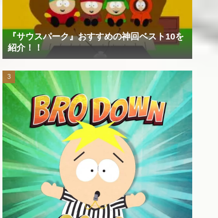
『サウスパーク』おすすめの神回ベスト10を
紹介！！