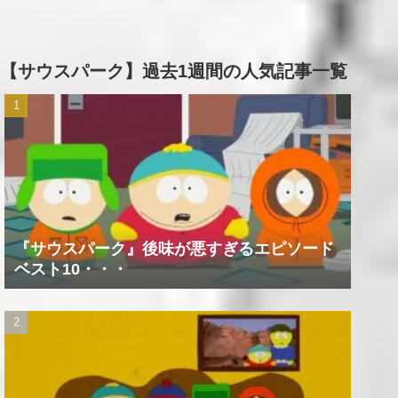
【サウスパーク】過去1週間の人気記事一覧
『サウスパーク』後味が悪すぎるエピソード
ベスト10・・・