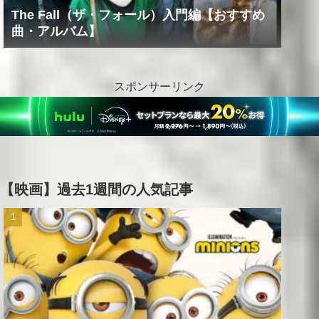
The Fall（ザ・フォール）入門編【おすすめ
曲・アルバム】
スポンサーリンク
【映画】過去1週間の人気記事