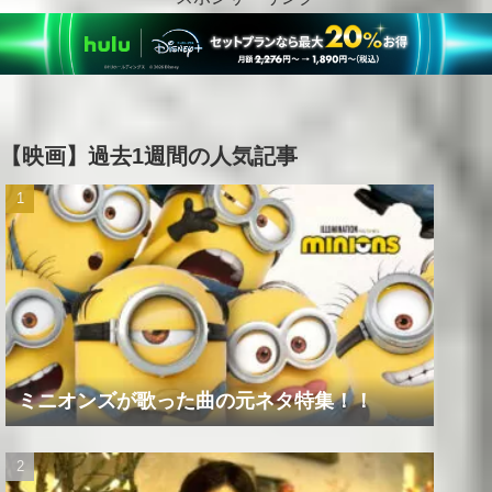
【映画】過去1週間の人気記事
ミニオンズが歌った曲の元ネタ特集！！