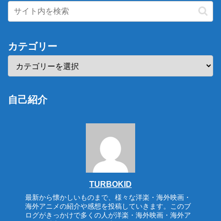
カテゴリー
自己紹介
TURBOKID
最新から懐かしいものまで、様々な洋楽・海外映画・
海外アニメの紹介や感想を投稿していきます。このブ
ログがきっかけで多くの人が洋楽・海外映画・海外ア