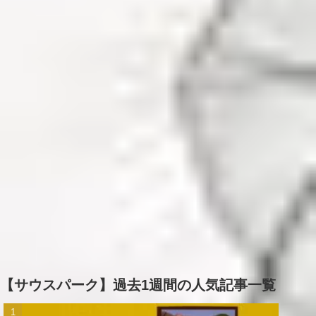
【サウスパーク】過去1週間の人気記事一覧