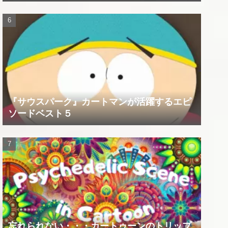
『サウスパーク』カートマンが活躍するエピ
ソードベスト５
忘れられない・・・カートゥーンのトリップ