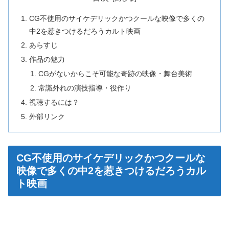
CG不使用のサイケデリックかつクールな映像で多くの
中2を惹きつけるだろうカルト映画
あらすじ
作品の魅力
CGがないからこそ可能な奇跡の映像・舞台美術
常識外れの演技指導・役作り
視聴するには？
外部リンク
CG不使用のサイケデリックかつクールな
映像で多くの中2を惹きつけるだろうカル
ト映画