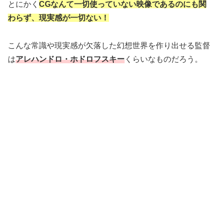
とにかく
CGなんて一切使っていない映像であるのにも関
わらず、現実感が一切ない！
こんな常識や現実感が欠落した幻想世界を作り出せる監督
は
アレハンドロ・ホドロフスキー
くらいなものだろう。