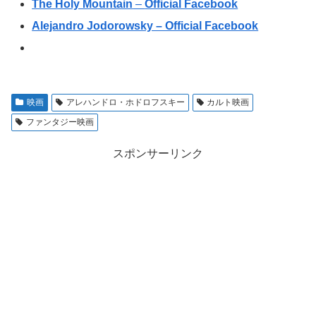
The Holy Mountain
–
Official Facebook
Alejandro Jodorowsky – Official Facebook
映画
アレハンドロ・ホドロフスキー
カルト映画
ファンタジー映画
スポンサーリンク