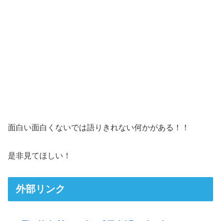
面白い面白くないでは語りきれない何かがある！！
是非見てほしい！
外部リンク