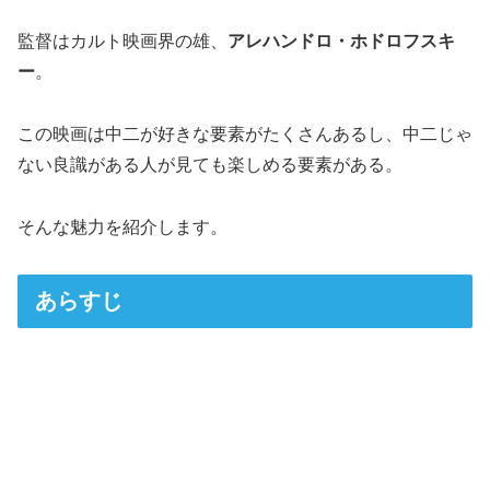
監督はカルト映画界の雄、
アレハンドロ・ホドロフスキ
ー
。
この映画は中二が好きな要素がたくさんあるし、中二じゃ
ない良識がある人が見ても楽しめる要素がある。
そんな魅力を紹介します。
あらすじ