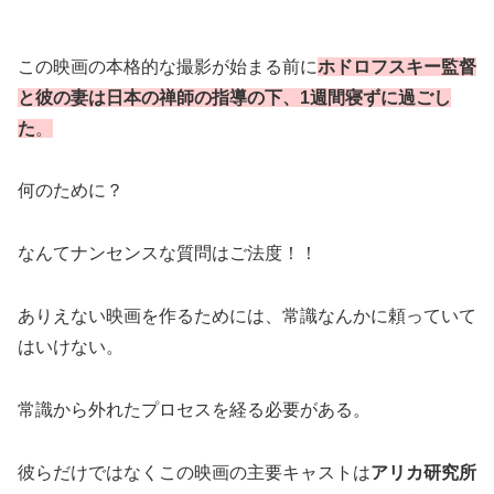
この映画の本格的な撮影が始まる前に
ホドロフスキー監督
と彼の妻は日本の禅師の指導の下、1週間寝ずに過ごし
た
。
何のために？
なんてナンセンスな質問はご法度！！
ありえない映画を作るためには、常識なんかに頼っていて
はいけない。
常識から外れたプロセスを経る必要がある。
彼らだけではなくこの映画の主要キャストは
アリカ研究所