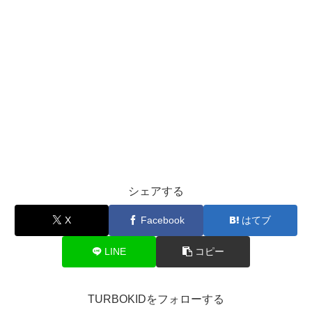
シェアする
X
Facebook
はてブ
LINE
コピー
TURBOKIDをフォローする