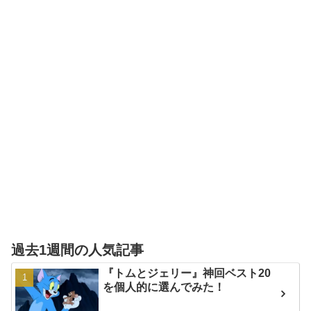
過去1週間の人気記事
『トムとジェリー』神回ベスト20
を個人的に選んでみた！