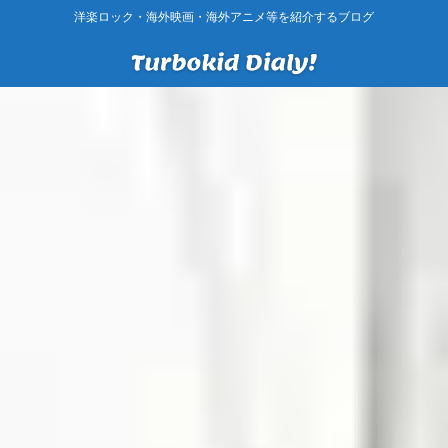
洋楽ロック・海外映画・海外アニメ等を紹介するブログ