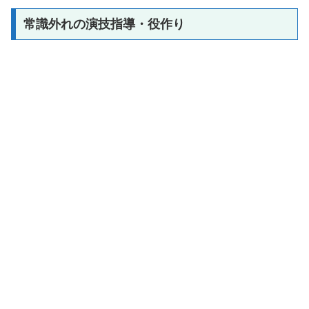
常識外れの演技指導・役作り