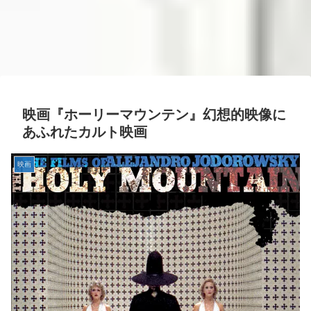
映画『ホーリーマウンテン』幻想的映像に
あふれたカルト映画
映画