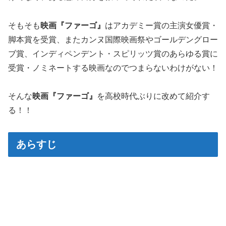
そもそも
映画『ファーゴ』
はアカデミー賞の主演女優賞・
脚本賞を受賞、またカンヌ国際映画祭やゴールデングロー
ブ賞、インディペンデント・スピリッツ賞のあらゆる賞に
受賞・ノミネートする映画なのでつまらないわけがない！
そんな
映画『ファーゴ』
を高校時代ぶりに改めて紹介す
る！！
あらすじ