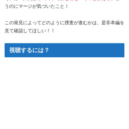
うのにマージが気づいたこと！
この発見によってどのように捜査が進むかは、是非本編を
見て確認してほしい！！
視聴するには？