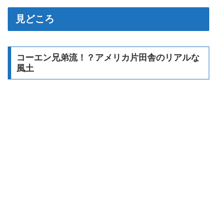
見どころ
コーエン兄弟流！？アメリカ片田舎のリアルな
風土