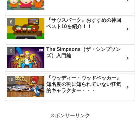
『サウスパーク』おすすめの神回
ベスト10を紹介！！
The Simpsons（ザ・シンプソン
ズ）入門編
『ウッディー・ウッドペッカー』
知名度の割に知られていない狂気
的キャラクター・・・
スポンサーリンク