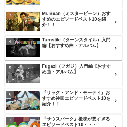
Mr. Bean（ミスタービーン）おす
すめのエピソードベスト10を紹
介！！
Turnstile（ターンスタイル）入門
編【おすすめ曲・アルバム】
Fugazi（フガジ）入門編【おすす
め曲・アルバム】
『リック・アンド・モーティ』お
すすめ神回エピソードベスト10を
紹介！！
『サウスパーク』後味が悪すぎる
エピソードベスト10・・・