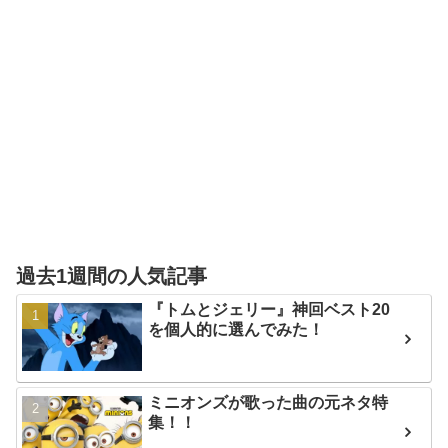
過去1週間の人気記事
『トムとジェリー』神回ベスト20
を個人的に選んでみた！
ミニオンズが歌った曲の元ネタ特
集！！