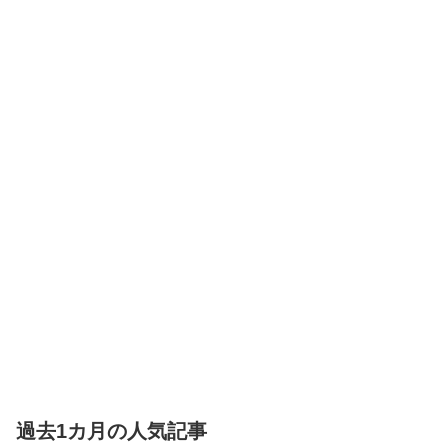
過去1カ月の人気記事