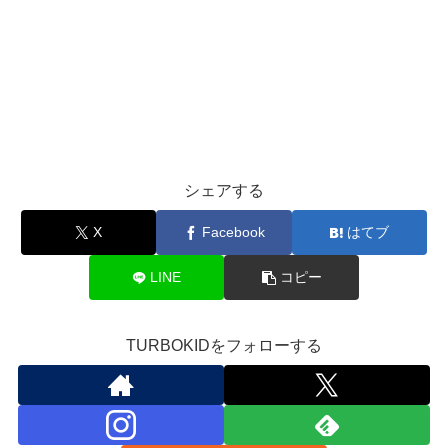
シェアする
X
Facebook
はてブ
LINE
コピー
TURBOKIDをフォローする